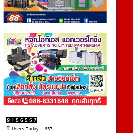
Users Today : 1657