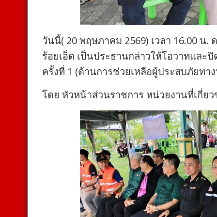
วันนี้( 20 พฤษภาคม 2569) เวลา 16.00 น.
ร้อยเอ็ด เป็นประธานกล่าวให้โอวาทและ
ครั้งที่ 1 (ด้านการช่วยเหลือผู้ประสบภัยทาง
โดย หัวหน้าส่วนราชการ หน่วยงานที่เกี่ย