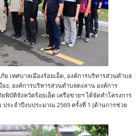
ัย เทศบาลเมืองร้อยเอ็ด, องค์การบริหารส่วนตำบล
มือง, องค์การบริหารส่วนตำบลดงลาน องค์การ
ิบัติจังหวัดร้อยเอ็ด เครือข่ายฯ ได้จัดทำโครงการ
ระจำปีงบประมาณ 2569 ครั้งที่ 1 (ด้านการช่วย