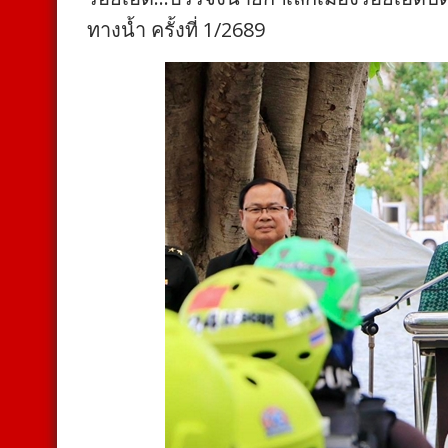
ทางน้ำ ครั้งที่ 1/2689