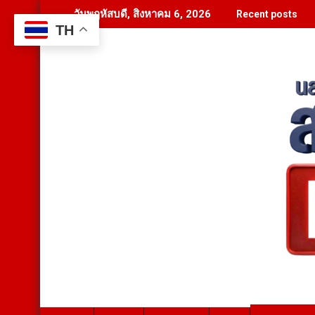
Skip
วันพฤหัสบดี, สิงหาคม 6, 2026
Recent posts
to
TH
content