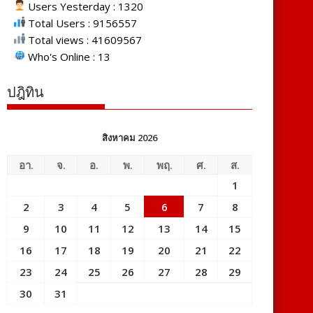
Users Yesterday : 1320
Total Users : 9156557
Total views : 41609567
Who's Online : 13
ปฎิทิน
สิงหาคม 2026
อา.
จ.
อ.
พ.
พฤ.
ศ.
ส.
1
2
3
4
5
6
7
8
9
10
11
12
13
14
15
16
17
18
19
20
21
22
23
24
25
26
27
28
29
30
31