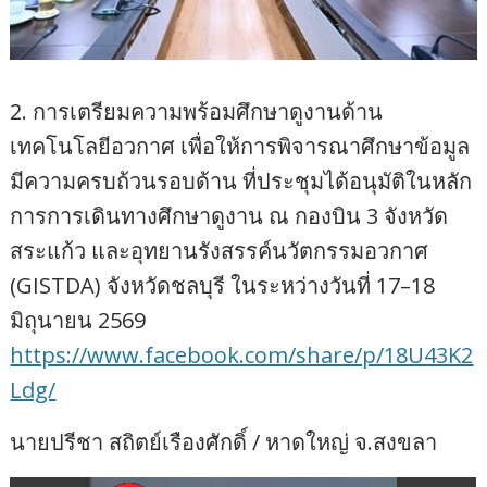
2. การเตรียมความพร้อมศึกษาดูงานด้าน
เทคโนโลยีอวกาศ เพื่อให้การพิจารณาศึกษาข้อมูล
มีความครบถ้วนรอบด้าน ที่ประชุมได้อนุมัติในหลัก
การการเดินทางศึกษาดูงาน ณ กองบิน 3 จังหวัด
สระแก้ว และอุทยานรังสรรค์นวัตกรรมอวกาศ
(GISTDA) จังหวัดชลบุรี ในระหว่างวันที่ 17–18
มิถุนายน 2569
https://www.facebook.com/share/p/18U43K2
Ldg/
นายปรีชา สถิตย์เรืองศักดิ์ / หาดใหญ่ จ.สงขลา