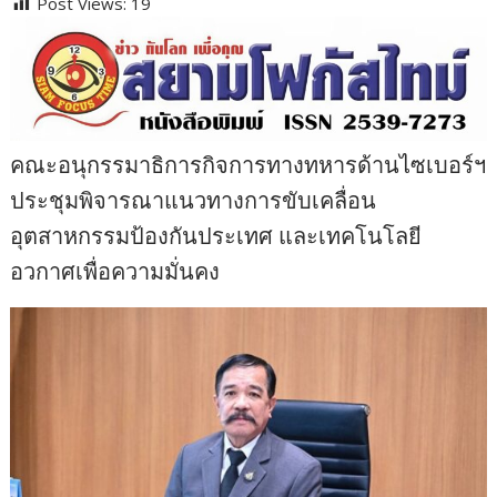
Post Views:
19
คณะอนุกรรมาธิการกิจการทางทหารด้านไซเบอร์ฯ
ประชุมพิจารณาแนวทางการขับเคลื่อน
อุตสาหกรรมป้องกันประเทศ และเทคโนโลยี
อวกาศเพื่อความมั่นคง