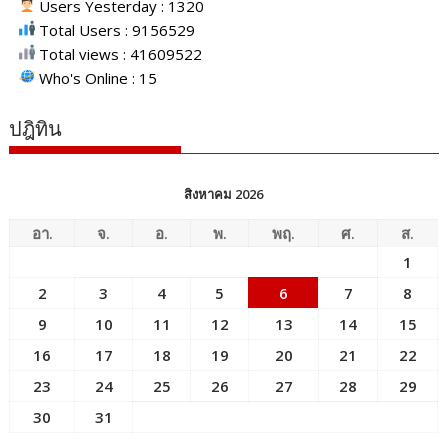
Users Yesterday : 1320
Total Users : 9156529
Total views : 41609522
Who's Online : 15
ปฎิทิน
สิงหาคม 2026
อา.
จ.
อ.
พ.
พฤ.
ศ.
ส.
1
2
3
4
5
6
7
8
9
10
11
12
13
14
15
16
17
18
19
20
21
22
23
24
25
26
27
28
29
30
31