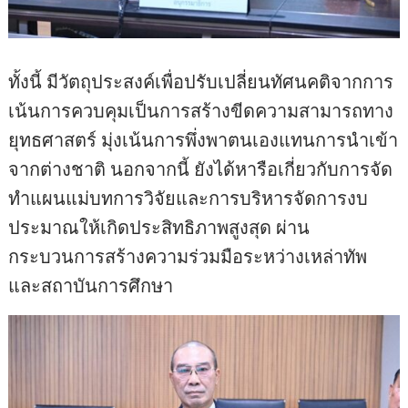
ทั้งนี้ มีวัตถุประสงค์เพื่อปรับเปลี่ยนทัศนคติจากการ
เน้นการควบคุมเป็นการสร้างขีดความสามารถทาง
ยุทธศาสตร์ มุ่งเน้นการพึ่งพาตนเองแทนการนำเข้า
จากต่างชาติ นอกจากนี้ ยังได้หารือเกี่ยวกับการจัด
ทำแผนแม่บทการวิจัยและการบริหารจัดการงบ
ประมาณให้เกิดประสิทธิภาพสูงสุด ผ่าน
กระบวนการสร้างความร่วมมือระหว่างเหล่าทัพ
และสถาบันการศึกษา