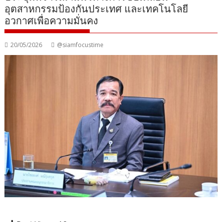
อุตสาหกรรมป้องกันประเทศ และเทคโนโลยี
อวกาศเพื่อความมั่นคง
20/05/2026
@siamfocustime