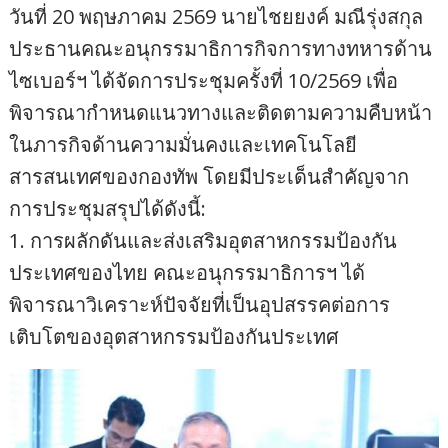
วันที่ 20 พฤษภาคม 2569 นายไชยยงค์ มณีรุ่งสกุล
ประธานคณะอนุกรรมาธิการกิจการทางทหารด้าน
ไซเบอร์ฯ ได้จัดการประชุมครั้งที่ 10/2569 เพื่อ
พิจารณากำหนดแนวทางและติดตามความคืบหน้า
ในภารกิจด้านความมั่นคงและเทคโนโลยี
สารสนเทศของกองทัพ โดยมีประเด็นสำคัญจาก
การประชุมสรุปได้ดังนี้:
1. การผลักดันและส่งเสริมอุตสาหกรรมป้องกัน
ประเทศของไทย คณะอนุกรรมาธิการฯ ได้
พิจารณาวิเคราะห์ปัจจัยที่เป็นอุปสรรคต่อการ
เติบโตของอุตสาหกรรมป้องกันประเทศ