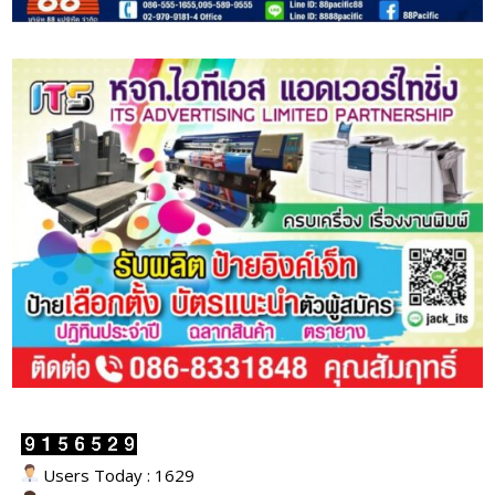
Users Today : 1629