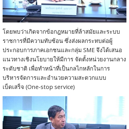
โดยพบว่าเกิดจากข้อกฎหมายที่ล้าสมัยและระบบ
ราชการที่มีความทับซ้อน ซึ่งส่งผลกระทบต่อผู้
ประกอบการภาคเอกชนและกลุ่ม SME จึงได้เสนอ
แนวทางเชิงนโยบายให้มีการ จัดตั้งหน่วยงานกลาง
ระดับชาติ เพื่อทำหน้าที่เป็นกลไกหลักในการ
บริหารจัดการและอำนวยความสะดวกแบบ
เบ็ดเสร็จ (One-stop service)