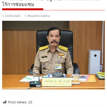
ไร้การซ่อมแซม
24/05/2026
@siamfocustime
Post Views:
23