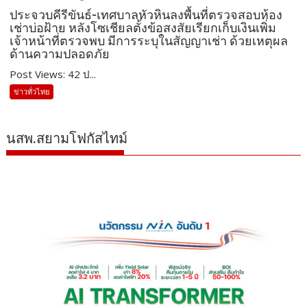
ประจวบคีรีขันธ์-เทศบาลหัวหินลงพื้นที่ตรวจสอบห้อง
เช่าบ่อฝ้าย หลังโซเชียลตั้งข้อสงสัยเรียกเก็บเงินเพิ่ม
เจ้าหน้าที่ตรวจพบ มีการระบุในสัญญาเช่า ด้วยเหตุผล
ด้านความปลอดภัย
Post Views: 42 ป...
ข่าวทั่วไทย
นสพ.สยามโฟกัสไทม์