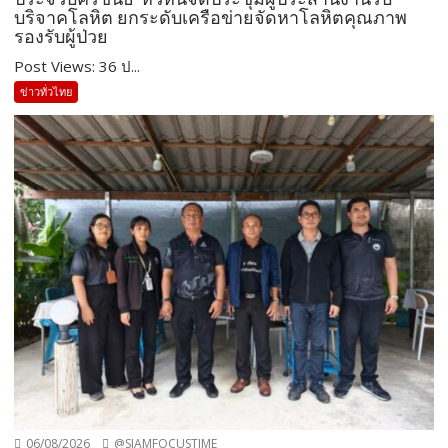
บริจาคโลหิต ยกระดับเครือข่ายจัดหาโลหิตคุณภาพ
รองรับผู้ป่วย
Post Views: 36 ป...
ข่าวทั่วไทย
06/08/2026
@SIAMFOCUSTIME