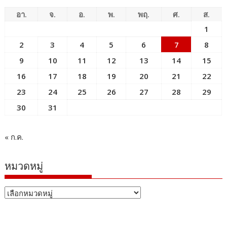
อา.
จ.
อ.
พ.
พฤ.
ศ.
ส.
1
2
3
4
5
6
7
8
9
10
11
12
13
14
15
16
17
18
19
20
21
22
23
24
25
26
27
28
29
30
31
« ก.ค.
หมวดหมู่
หมวด
หมู่