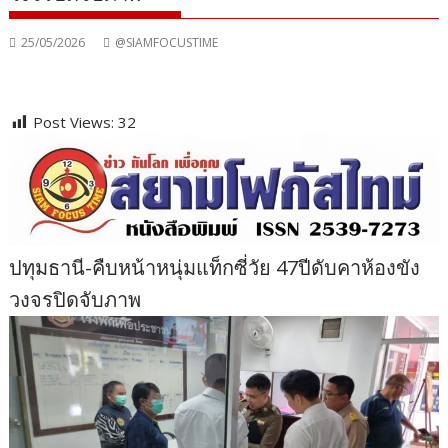
25/05/2026
@SIAMFOCUSTIME
Post Views:
32
ปทุมธานี-คืบหน้าหนุ่มแท็กซี่วัย 47ปีดับคาห้องขัง
วงจรปิดจับภาพ