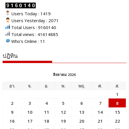
Users Today : 1419
Users Yesterday : 2071
Total Users : 9160140
Total views : 41614885
Who's Online : 11
ปฎิทิน
สิงหาคม 2026
อา.
จ.
อ.
พ.
พฤ.
ศ.
ส.
1
2
3
4
5
6
7
8
9
10
11
12
13
14
15
16
17
18
19
20
21
22