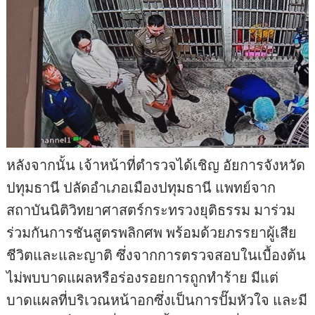
หลังจากนั้น เจ้าหน้าที่ตำรวจได้เชิญ อัยการจังหวัด
ปทุมธานี ปลัดอำเภอเมืองปทุมธานี แพทย์จาก
สถาบันนิติวิทยาศาสตร์กระทรวงยุติธรรม มาร่วม
ร่วมกันการชันสูตรพลิกศพ พร้อมด้วยภรรยาผู้เสีย
ชีวิตและและญาติ ซึ่งจากการตรวจสอบในเบื้องต้น
ไม่พบบาดแผลหรือร่องรอยการถูกทำร้าย มีแต่
บาดแผลที่บริเวณหน้าอกซึ่งเป็นการปั๊มหัวใจ และมี