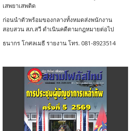
เสพยาเสพติด
ก่อนนำตัวพร้อมของกลางทั้งหมดส่งพนักงาน
สอบสวน สภ.สวี ดำเนินคดีตามกฎหมายต่อไป
ธนากร โกศลเมธี รายงาน โทร. 081-8923514