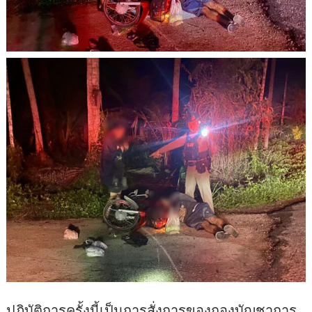
ปฏิบัติการครั้งนี้เป็นการสั่งการของกองบัญชาการ