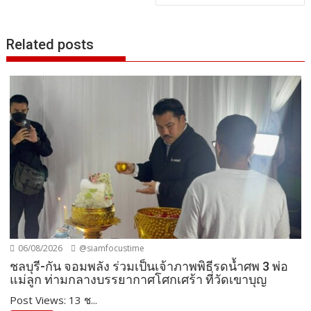
Related posts
06/08/2026
@siamfocustime
ชลบุรี-กัน จอมพลัง ร่วมเป็นเจ้าภาพพิธีรดน้ำศพ 3 พ่อ
แม่ลูก ท่ามกลางบรรยากาศโศกเศร้า ที่วัดเขาบุญ
Post Views: 13 ช...