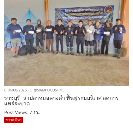
06/08/2026
@SIAMFOCUSTIME
ราชบุรี -ล่าปลาหมอคางดำ ฟื้นฟูระบบนิเวศ ลดการ
แพร่ระบาด
Post Views: 7 รา...
ข่าวทั่วไทย