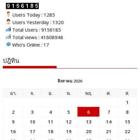
Users Today : 1285
Users Yesterday : 1320
Total Users : 9156185
Total views : 41608948
Who's Online : 17
ปฎิทิน
สิงหาคม 2026
อา.
จ.
อ.
พ.
พฤ.
ศ.
ส.
1
2
3
4
5
6
7
8
9
10
11
12
13
14
15
16
17
18
19
20
21
22