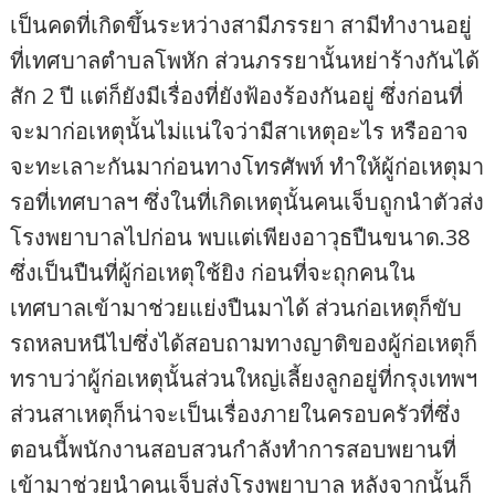
เป็นคดที่เกิดขึ้นระหว่างสามีภรรยา สามีทำงานอยู่
ที่เทศบาลตำบลโพหัก ส่วนภรรยานั้นหย่าร้างกันได้
สัก 2 ปี แต่ก็ยังมีเรื่องที่ยังฟ้องร้องกันอยู่ ซึ่งก่อนที่
จะมาก่อเหตุนั้นไม่แน่ใจว่ามีสาเหตุอะไร หรืออาจ
จะทะเลาะกันมาก่อนทางโทรศัพท์ ทำให้ผู้ก่อเหตุมา
รอที่เทศบาลฯ ซึ่งในที่เกิดเหตุนั้นคนเจ็บถูกนำตัวส่ง
โรงพยาบาลไปก่อน พบแต่เพียงอาวุธปืนขนาด.38
ซึ่งเป็นปืนที่ผู้ก่อเหตุใช้ยิง ก่อนที่จะถุกคนใน
เทศบาลเข้ามาช่วยแย่งปืนมาได้ ส่วนก่อเหตุก็ขับ
รถหลบหนีไปซึ่งได้สอบถามทางญาติของผู้ก่อเหตุก็
ทราบว่าผู้ก่อเหตุนั้นส่วนใหญ่เลี้ยงลูกอยู่ที่กรุงเทพฯ
ส่วนสาเหตุก็น่าจะเป็นเรื่องภายในครอบครัวที่ซึ่ง
ตอนนี้พนักงานสอบสวนกำลังทำการสอบพยานที่
เข้ามาช่วยนำคนเจ็บส่งโรงพยาบาล หลังจากนั้นก็