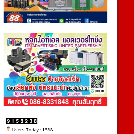
Users Today : 1588