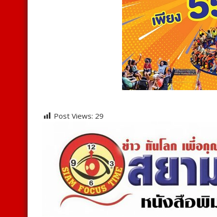
Post Views:
29