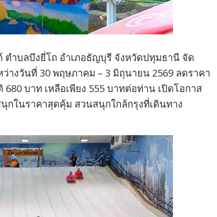
 ตำบลบึงยี่โถ อำเภอธัญบุรี จังหวัดปทุมธานี จัด
หว่างวันที่ 30 พฤษภาคม – 3 มิถุนายน 2569 ลดราคา
ติ 680 บาท เหลือเพียง 555 บาทต่อท่าน เปิดโอกาส
ุกในราคาสุดคุ้ม สวนสนุกใกล้กรุงที่เดินทาง