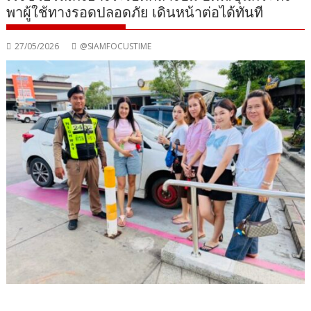
พาผู้ใช้ทางรอดปลอดภัย เดินหน้าต่อได้ทันที
27/05/2026
@SIAMFOCUSTIME