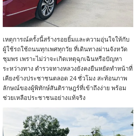
เหตุการณ์ครั้งนี้สร้างรอยยิ้มและความอุ่นใจให้กับ
ผู้ใช้รถใช้ถนนทุกเพศทุกวัย ที่เดินทางผ่านจังหวัด
ชุมพร เพราะไม่ว่าจะเกิดเหตุฉุกเฉินหรือปัญหา
ระหว่างทาง ตำรวจทางหลวงยังคงยืนหยัดทำหน้าที่
เคียงข้างประชาชนตลอด 24 ชั่วโมง สะท้อนภาพ
ลักษณ์ของผู้พิทักษ์สันติราษฎร์ที่เข้าถึงง่าย พร้อม
ช่วยเหลือประชาชนอย่างแท้จริง