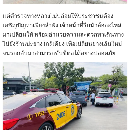
แต่ตำรวจทางหลวงไม่ปล่อยให้ประชาชนต้อง
เผชิญปัญหาเพียงลำพัง เจ้าหน้าที่รีบนำล้ออะไหล่
มาเปลี่ยนให้ พร้อมอำนวยความสะดวกพาเดินทาง
ไปยังร้านปะยางใกล้เคียง เพื่อเปลี่ยนยางเส้นใหม่
จนรถกลับมาสามารถขับขี่ต่อได้อย่างปลอดภัย