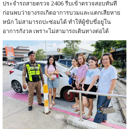
ประจำรถสายตรวจ 2406 รีบเข้าตรวจสอบทันที
ก่อนพบว่ายางรถเกิดอาการบวมและแตกเสียหาย
หนัก ไม่สามารถปะซ่อมได้ ทำให้ผู้ขับขี่อยู่ใน
อาการกังวล เพราะไม่สามารถเดินทางต่อได้