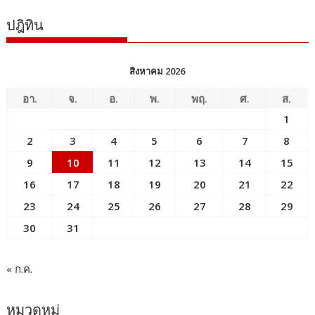
ปฎิทิน
สิงหาคม 2026
อา.
จ.
อ.
พ.
พฤ.
ศ.
ส.
1
2
3
4
5
6
7
8
9
10
11
12
13
14
15
16
17
18
19
20
21
22
23
24
25
26
27
28
29
30
31
« ก.ค.
หมวดหมู่