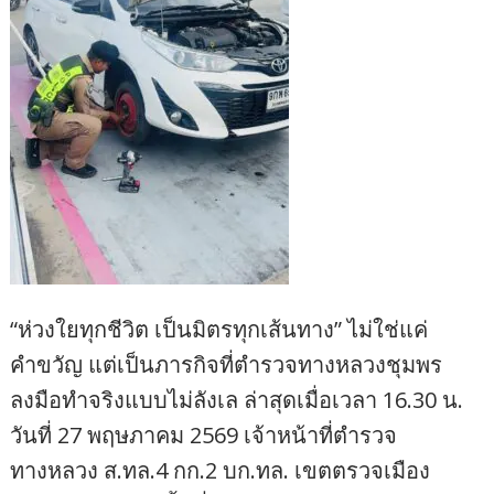
“ห่วงใยทุกชีวิต เป็นมิตรทุกเส้นทาง” ไม่ใช่แค่
คำขวัญ แต่เป็นภารกิจที่ตำรวจทางหลวงชุมพร
ลงมือทำจริงแบบไม่ลังเล ล่าสุดเมื่อเวลา 16.30 น.
วันที่ 27 พฤษภาคม 2569 เจ้าหน้าที่ตำรวจ
ทางหลวง ส.ทล.4 กก.2 บก.ทล. เขตตรวจเมือง