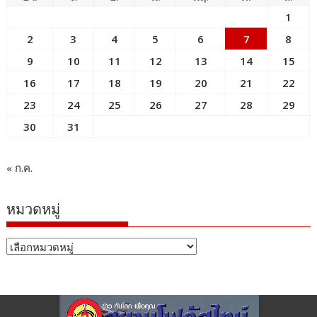
1
2
3
4
5
6
7
8
9
10
11
12
13
14
15
16
17
18
19
20
21
22
23
24
25
26
27
28
29
30
31
« ก.ค.
หมวดหมู่
หมวด
หมู่