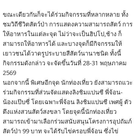
ขณะเดียวกันก็จะได้ร่วมกิจกรรมที่หลากหลาย ทั้ง
ชมวิถีชีวิตสัตว์ป่า การแสดงความสามารถสัตว์ การ
ให้อาหารในแต่ละจุด ไม่ว่าจะเป็นฮิปโป,ช้าง ก็
สามารถให้อาหารได้ และบางจุดก็มีกิจกรรมให้
เยาวชนได้วาดรูประบายสีสัตว์นานาชนิด ทั้งนี้
กิจกรรมดังกล่าว จะจัดขึ้นวันที่ 28-31 พฤษภาคม
2569
นอกจากนี้ พิเศษอีกจุด นักท่องเที่ยว ยังสามารถแวะ
ร่วมกิจกรรมที่ส่วนจัดแสดงลิงชิมแปนซี พี่จ้อน-
น้องแป๊บซี่ โดยเฉพาะพี่จ้อน ลิงชิมแปนซี เพศผู้ ตัว
ตึงแห่งสวนสัตว์สงขลา โดยจุดนี้นักท่องเที่ยว
สามารถเข้ามาเลือกร่วมสนับสนุนโครงการอุปถัมภ์
สัตว์ป่า 99 บาท จะได้รับไข่ครอบพี่จ้อน ซึ่งไข่