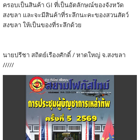
ครอบเป็นสินค้า GI ที่เป็นอัตลักษณ์ของจังหวัด
สงขลา และจะมีสินค้าที่ระลึกนะคะของสวนสัตว์
สงขลา ให้เป็นของที่ระลึกด้วย
นายปรีชา สถิตย์เรืองศักดิ์ / หาดใหญ่ จ.สงขลา
/////