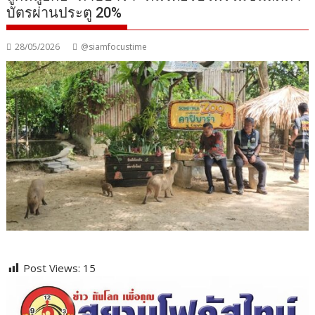
บัตรผ่านประตู 20%
28/05/2026
@siamfocustime
Post Views:
15