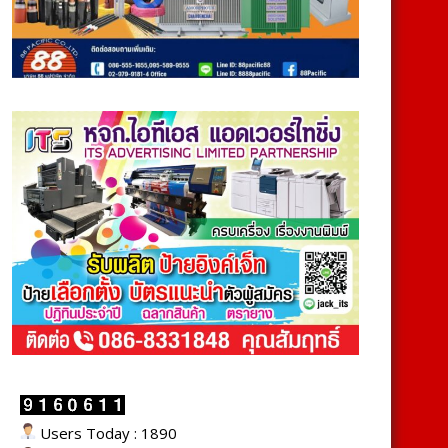
Users Today : 1890