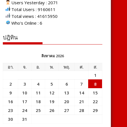
Users Yesterday : 2071
Total Users : 9160611
Total views : 41615950
Who's Online : 6
ปฎิทิน
สิงหาคม 2026
อา.
จ.
อ.
พ.
พฤ.
ศ.
ส.
1
2
3
4
5
6
7
8
9
10
11
12
13
14
15
16
17
18
19
20
21
22
23
24
25
26
27
28
29
30
31