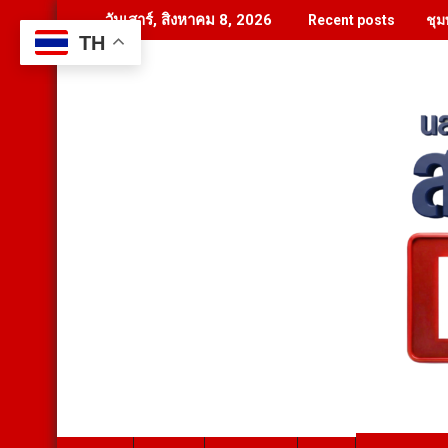
Skip
ชุม
วันเสาร์, สิงหาคม 8, 2026
Recent posts
to
TH
content