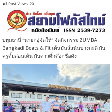
Post Views:
20
ปทุมธานี “นายกอู๋จัดให้” จัดกิจกรรม ZUMBA
Bangkadi Beats & Fit เต้นมันส์สนั่นบางกะดี กับ
ครูตั้มสอนเต้น กับดาวติ้กต๊อกชื่อดัง