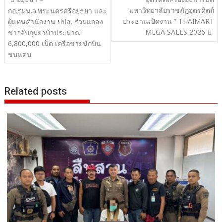
มหาวิทยาลัยราชภัฏอุตรดิตถ์
เรื่อง
กอ.รมน.จ.พระนครศรีอยุธยา และ
ประธานเปิดงาน ” THAIMART
ผู้แทนสำนักงาน ปปส. ร่วมแถลง
MEGA SALES 2026
ข่าวจับกุมยาบ้าประมาณ
6,800,000 เม็ด เครือข่ายนักบิน
ชนแดน
Related posts