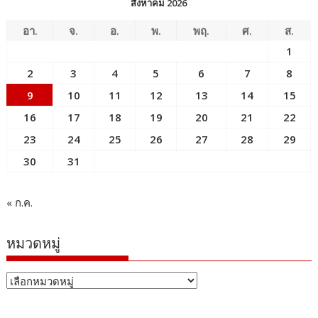
สิงหาคม 2026
อา.
จ.
อ.
พ.
พฤ.
ศ.
ส.
1
2
3
4
5
6
7
8
9
10
11
12
13
14
15
16
17
18
19
20
21
22
23
24
25
26
27
28
29
30
31
« ก.ค.
หมวดหมู่
หมวด
หมู่