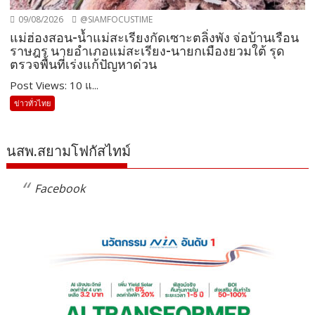
09/08/2026
@SIAMFOCUSTIME
แม่ฮ่องสอน-น้ำแม่สะเรียงกัดเซาะตลิ่งพัง จ่อบ้านเรือน
ราษฎร นายอำเภอแม่สะเรียง-นายกเมืองยวมใต้ รุด
ตรวจพื้นที่เร่งแก้ปัญหาด่วน
Post Views: 10 แ...
ข่าวทั่วไทย
นสพ.สยามโฟกัสไทม์
Facebook