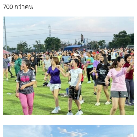
700 กว่าคน