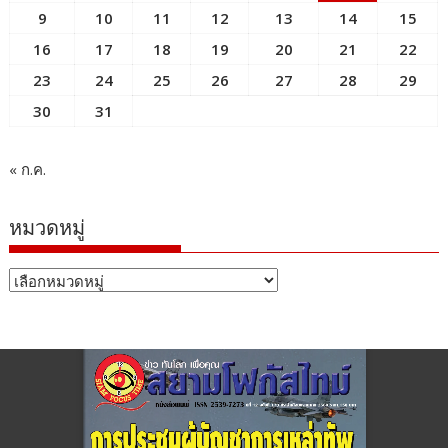
9
10
11
12
13
14
15
16
17
18
19
20
21
22
23
24
25
26
27
28
29
30
31
« ก.ค.
หมวดหมู่
หมวด
หมู่