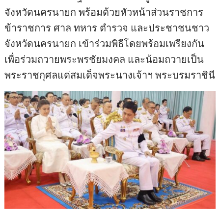
จังหวัดนครนายก พร้อมด้วยหัวหน้าส่วนราชการ
ข้าราชการ ศาล ทหาร ตำรวจ และประชาชนชาว
จังหวัดนครนายก เข้าร่วมพิธีโดยพร้อมเพรียงกัน
เพื่อร่วมถวายพระพรชัยมงคล และน้อมถวายเป็น
พระราชกุศลแด่สมเด็จพระนางเจ้าฯ พระบรมราชินี