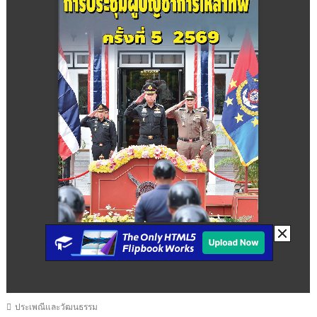
ประเพณีและวัฒนธรรม