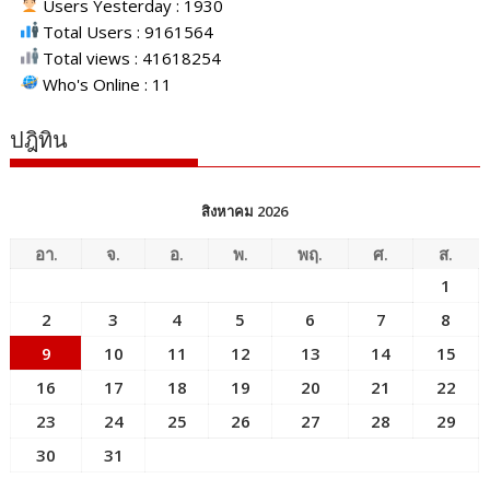
Users Yesterday : 1930
Total Users : 9161564
Total views : 41618254
Who's Online : 11
ปฎิทิน
สิงหาคม 2026
อา.
จ.
อ.
พ.
พฤ.
ศ.
ส.
1
2
3
4
5
6
7
8
9
10
11
12
13
14
15
16
17
18
19
20
21
22
23
24
25
26
27
28
29
30
31