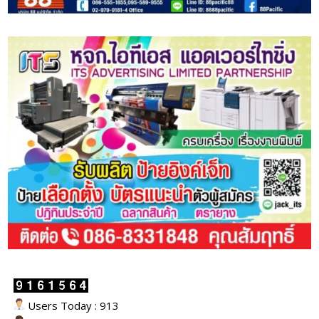
Users Today : 913