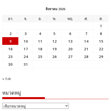
สิงหาคม 2026
อา.
จ.
อ.
พ.
พฤ.
ศ.
ส.
1
2
3
4
5
6
7
8
9
10
11
12
13
14
15
16
17
18
19
20
21
22
23
24
25
26
27
28
29
30
31
« ก.ค.
หมวดหมู่
หมวด