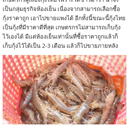
เป็นกลุ่มธุรกิจห้องเย็น เนื่องจากสามารถเลือกซื้อ
กุ้งราคาถูก เอาไปขายแพงได้ อีกทั้งนี้ขณะนี้กุ้งไทย
เป็นกุ้งที่มีราคาดีที่สุด เกษตรกรไม่สามารถเก็บกุ้ง
ไว้เองได้ มีแต่ห้องเย็นเท่านั้นที่ซื้อราคาถูกแล้วก็
เก็บกุ้งไว้ได้เป็น 2-3 เดือน แล้วก็ไปขายภายหลัง