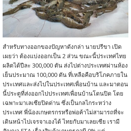
สำหรับทางออกของปัญหาดังกล่า นายปรีขา เปิด
เผยว่า ต้องแบ่งออกเป็น 2 ส่วน ขณะนี้ประเทศไทย
ผลิตได้ปีละ 300,000 ตัน ส่งไปต่างประเทศผ่านห้อง
เย็นประมาณ 100,000 ตัน ที่เหลือคือบริโภคภายใน
ประเทศและส่งไปในประเทศเพื่อนบ้าน และมาตอน
นี้ประตูที่ส่งออกไปประเทศเพื่อนบ้านโดนปิด โดย
เฉพาะมาเลเซียปิดด่าน ซึ่งเป็นกลไกระหว่าง
ประเทศ พี่น้องเกษตรกรหรือพ่อค้าไม่สามารถที่จะ
เดินหน้าไปเจรจาเองได้ ไทยกับมาเลยเซีย เรามี
สัญญา FTA เรื่องสินค้าเกษตรภาษี 0% แต่