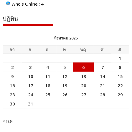
Who's Online : 4
ปฎิทิน
สิงหาคม 2026
อา.
จ.
อ.
พ.
พฤ.
ศ.
ส.
1
2
3
4
5
6
7
8
9
10
11
12
13
14
15
16
17
18
19
20
21
22
23
24
25
26
27
28
29
30
31
« ก.ค.