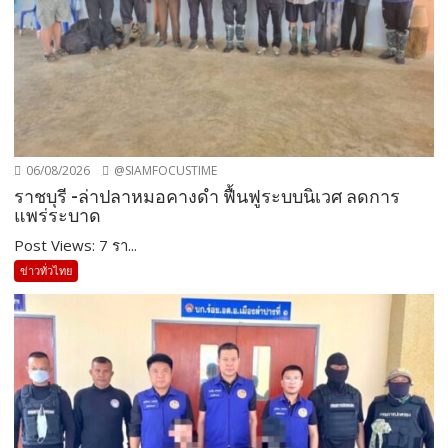
06/08/2026
@SIAMFOCUSTIME
ราชบุรี -ล่าปลาหมอคางดำ ฟื้นฟูระบบนิเวศ ลดการ
แพร่ระบาด
Post Views: 7 รา...
ข่าวทั่วไทย