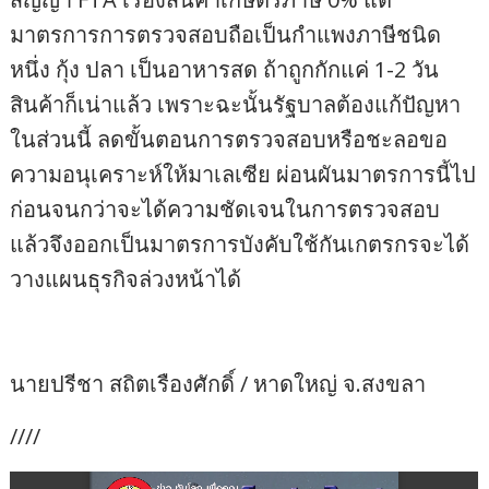
มาตรการการตรวจสอบถือเป็นกำแพงภาษีชนิด
หนึ่ง กุ้ง ปลา เป็นอาหารสด ถ้าถูกกักแค่ 1-2 วัน
สินค้าก็เน่าแล้ว เพราะฉะนั้นรัฐบาลต้องแก้ปัญหา
ในส่วนนี้ ลดขั้นตอนการตรวจสอบหรือชะลอขอ
ความอนุเคราะห์ให้มาเลเซีย ผ่อนผันมาตรการนี้ไป
ก่อนจนกว่าจะได้ความชัดเจนในการตรวจสอบ
แล้วจึงออกเป็นมาตรการบังคับใช้กันเกตรกรจะได้
วางแผนธุรกิจล่วงหน้าได้
นายปรีชา สถิตเรืองศักดิ์ / หาดใหญ่ จ.สงขลา
////