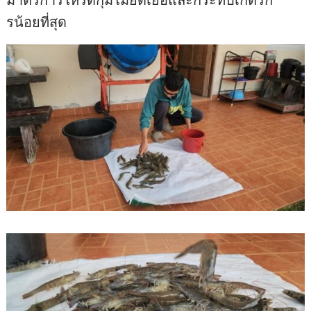
รน้อยที่สุด