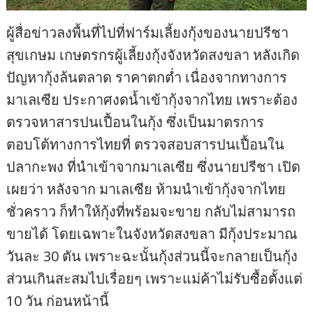
ผู้สื่อข่าวลงพื้นที่ไปที่ฟาร์มเลี้ยงกุ้งของนายปรีชา
สุขเกษม เกษตรกรผู้เลี้ยงกุ้งจังหวัดสงขลา หลังเกิด
ปัญหากุ้งล้นตลาด ราคาตกต่ำ เนื่องจากทางการ
มาเลเซีย ประกาศงดน้ำเข้ากุ้งจากไทย เพราะต้อง
ตรวจหาสารปนเปื้อนในกุ้ง ซึ่งเป็นมาตรการ
ตอบโต้ทางการไทยที่ ตรวจสอบสารปนเปื้อนใน
ปลากะพง ที่นำเข้าจากมาเลเซีย ซึ่งนายปรีชา เปิด
เผยว่า หลังจาก มาเลเซีย ห้ามนำเข้ากุ้งจากไทย
ชั่วคราว ก็ทำให้กุ้งที่พร้อมจะขาย กลับไม่สามารถ
ขายได้ โดยเฉพาะในจังหวัดสงขลา มีกุ้งประมาณ
วันละ 30 ตัน เพราะฉะนั้นกุ้งส่วนนี้จะกลายเป็นกุ้ง
ส่วนเกินสะสมไปเรื่อยๆ เพราะแม่ค้าไม่รับซื้อตั้งแต่
10 วัน ก่อนหน้านี้