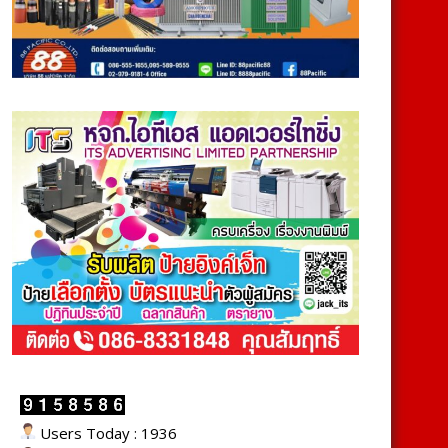
Users Today : 1936