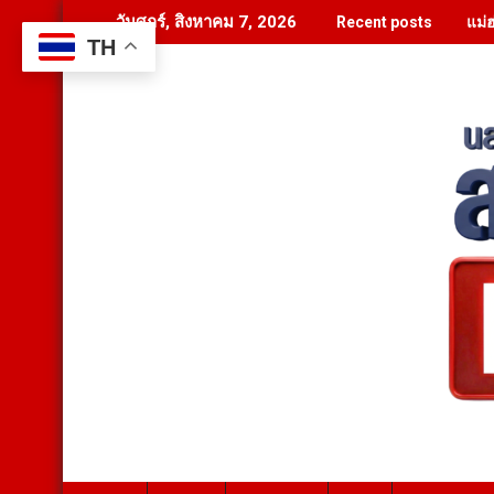
Skip
แม่
วันศุกร์, สิงหาคม 7, 2026
Recent posts
to
TH
content