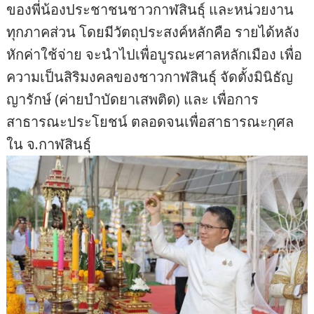
ของพี่น้องประชาชนชาวกาฬสินธุ์ และหน่วยงาน
ทุกภาคส่วน โดยมีวัตถุประสงค์หลักคือ รายได้หลัง
หักค่าใช้จ่าย จะนำไปเพื่อบูรณะศาลหลักเมือง เพื่อ
ความเป็นสิริมงคลของชาวกาฬสินธุ์ จัดตั้งมินิธัญ
ญารักษ์ (ค่ายบำบัดยาเสพติด) และ เพื่อการ
สาธารณะประโยชน์ ตลอดจนเพื่อสาธารณะกุศล
ใน จ.กาฬสินธุ์