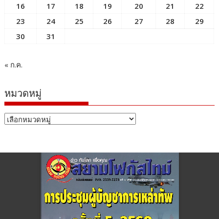
16
17
18
19
20
21
22
23
24
25
26
27
28
29
30
31
« ก.ค.
หมวดหมู่
หมวด
หมู่