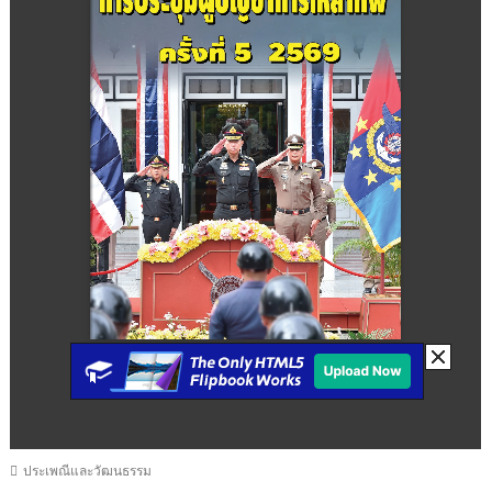
ประเพณีและวัฒนธรรม