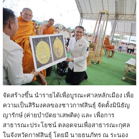
จัดสร้างขึ้น นำรายได้เพื่อบูรณะศาลหลักเมือง เพื่อ
ความเป็นสิริมงคลของชาวกาฬสินธุ์ จัดตั้งมินิธัญ
ญารักษ์ (ค่ายบำบัดยาเสพติด) และ เพื่อการ
สาธารณะประโยชน์ ตลอดจนเพื่อสาธารณะกุศล
ในจังหวัดกาฬสินธุ์ โดยมี นายธนภัทร ณ ระนอง