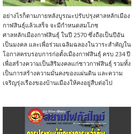
อย่างไรก็ตามภายหลังบูรณะปรับปรุงศาลหลักเมือง
กาฬสินธุ์แล้วเสร็จ จะมีกำหนดสมโภช
ศาลหลักเมืองกาฬสินธุ์ ในปี 2570 ซึ่งถือเป็นปีอัน
เป็นมงคล และเพื่อร่วมเฉลิมฉลองในวาระสำคัญใน
โอกาสครบรอบการก่อตั้งเมืองกาฬสินธุ์ ครบ 234 ปี
เพื่อสร้างความเป็นสิริมงคลแก่ชาวกาฬสินธุ์ รวมทั้ง
เป็นการสร้างความมั่นคงของแผ่นดิน และความ
เจริญรุ่งเรืองของบ้านเมืองให้คงอยู่สืบต่อไป