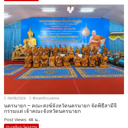
06/08/2026
@siamfocustime
นครนายก – คณะสงฆ์จังหวัดนครนายก จัดพิธีสามีจิ
กรรมแด่ เจ้าคณะจังหวัดนครนายก
Post Views: 48 น...
ประเพณีและวัฒนธรรม