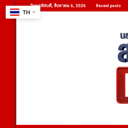
Skip
วันพฤหัสบดี, สิงหาคม 6, 2026
Recent posts
to
TH
content