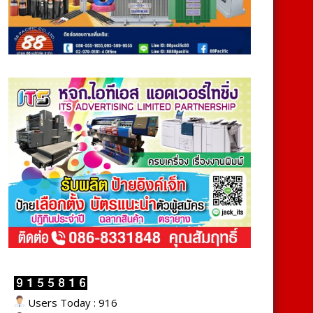
Users Today : 916