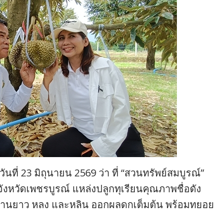
วันที่ 23 มิถุนายน 2569 ว่า ที่ “สวนทรัพย์สมบูรณ์”
 จังหวัดเพชรบูรณ์ แหล่งปลูกทุเรียนคุณภาพชื่อดัง
ง ก้านยาว หลง และหลิน ออกผลดกเต็มต้น พร้อมทยอย