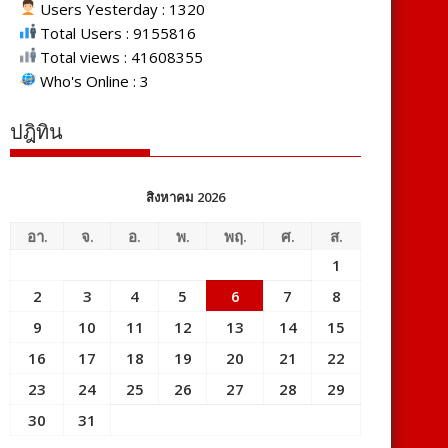
Users Yesterday : 1320
Total Users : 9155816
Total views : 41608355
Who's Online : 3
ปฎิทิน
สิงหาคม 2026
อา.
จ.
อ.
พ.
พฤ.
ศ.
ส.
1
2
3
4
5
6
7
8
9
10
11
12
13
14
15
16
17
18
19
20
21
22
23
24
25
26
27
28
29
30
31