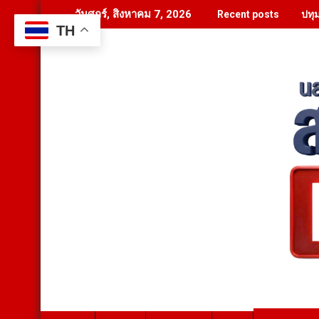
Skip
ปทุ
วันศุกร์, สิงหาคม 7, 2026
Recent posts
to
TH
content