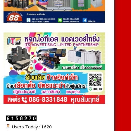
Users Today : 1620