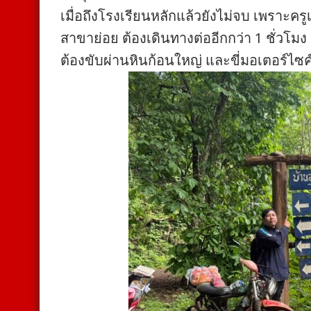
เมื่อถึงโรงเรียนหลักแล้วยังไม่จบ เพราะคร
สาขาย่อย ต้องเดินทางต่ออีกกว่า 1 ชั่วโม
ต้องขับผ่านหินก้อนใหญ่ และขี่มอเตอร์ไซค