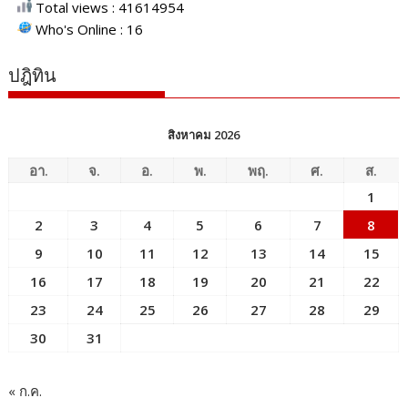
Total views : 41614954
Who's Online : 16
ปฎิทิน
สิงหาคม 2026
อา.
จ.
อ.
พ.
พฤ.
ศ.
ส.
1
2
3
4
5
6
7
8
9
10
11
12
13
14
15
16
17
18
19
20
21
22
23
24
25
26
27
28
29
30
31
« ก.ค.