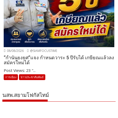
08/08/2026
@SIAMFOCUSTIME
“กำนันยงยศ”แจง กำหนดวาระ 5 ปีรับได้ เกษียณแล้วลง
สมัครใหม่ได้
Post Views: 23 “...
การเมือง
ข่าวประชาสัมพันธ์
นสพ.สยามโฟกัสไทม์