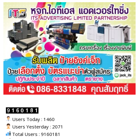
Users Today : 1460
Users Yesterday : 2071
Total Users : 9160181