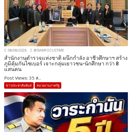
08/08/2026
@SIAMFOCUSTIME
สำนักงานตำรวจแห่งชาติ ผนึกกำลัง อาชีวศึกษาฯ สร้าง
ภูมิคุ้มกันไซเบอร์ เจาะกลุ่มเยาวชน-นักศึกษา กว่า 8
แสนคน
Post Views: 35 ส...
ข่าวประชาสัมพันธ์
หน่วยงานภาครัฐ