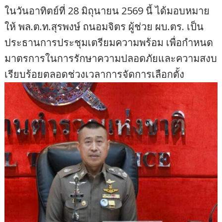
ในวันอาทิตย์ที่ 28 มิถุนายน 2569 นี้ ได้มอบหมาย
ให้ พล.ต.ท.สุรพงษ์ ถนอมจิตร ผู้ช่วย ผบ.ตร. เป็น
ประธานการประชุมเตรียมความพร้อม เพื่อกำหนด
มาตรการในการรักษาความปลอดภัยและความสงบ
เรียบร้อยตลอดช่วงเวลาการจัดการเลือกตั้ง