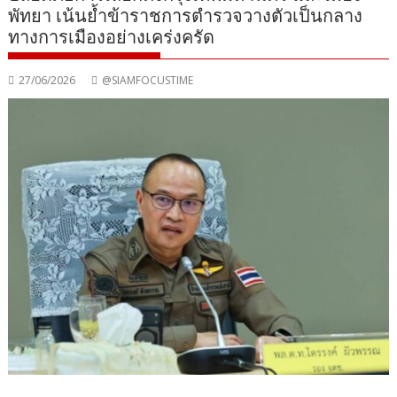
พัทยา เน้นย้ำข้าราชการตำรวจวางตัวเป็นกลาง
ทางการเมืองอย่างเคร่งครัด
27/06/2026
@SIAMFOCUSTIME