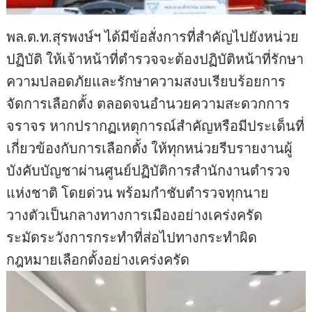
พล.ต.ท.สุรพงษ์ฯ ได้มีข้อสั่งการที่สำคัญไปยังหน่วย
ปฏิบัติ ให้เจ้าหน้าที่ตำรวจจะต้องปฏิบัติหน้าที่รักษา
ความปลอดภัยและรักษาความสงบเรียบร้อยการ
จัดการเลือกตั้ง ตลอดจนอำนวยความสะดวกการ
จราจร หากปรากฏเหตุการณ์สำคัญหรือมีประเด็นที่
เกี่ยวข้องกับการเลือกตั้ง ให้ทุกหน่วยรีบรายงานผู้
บังคับบัญชาผ่านศูนย์ปฏิบัติการสำนักงานตำรวจ
แห่งชาติ โดยด่วน พร้อมกำชับตำรวจทุกนาย
วางตัวเป็นกลางทางการเมืองอย่างเคร่งครัด
ระมัดระวังการกระทำที่ส่อไปทางกระทำผิด
กฎหมายเลือกตั้งอย่างเคร่งครัด