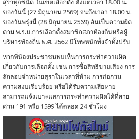
สุราทุกชนิด ในเขตเลือกตั้ง ตั้งแต่เวลา 18.00 น.
ของวันนี้ (27 มิถุนายน 2569) จนถึงเวลา 18.00 น.
ของวันพรุ่งนี้ (28 มิถุนายน 2569) อันเป็นความผิด
ตาม พ.ร.บ.การเลือกตั้งสมาชิกสภาท้องถิ่นหรือผู้
บริหารท้องถิ่น พ.ศ. 2562 มีโทษหนักทั้งจำทั้งปรับ
หากพี่น้องประชาชนพบเห็นการกระทำความผิด
เกี่ยวกับการเลือกตั้ง เช่น การซื้อสิทธิขายเสียง การ
ลักลอบจำหน่ายสุราในเวลาที่ห้าม การก่อกวน
ความสงบเรียบร้อย หรือได้รับความเสียหาย
สามารถแจ้งเบาะแสการกระทำความผิดได้ที่สาย
ด่วน 191 หรือ 1599 ได้ตลอด 24 ชั่วโมง