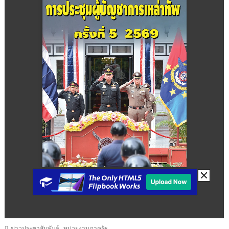
,
ข่าวประชาสัมพันธ์
หน่วยงานภาครัฐ