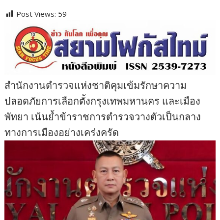
Post Views:
59
สำนักงานตำรวจแห่งชาติคุมเข้มรักษาความ
ปลอดภัยการเลือกตั้งกรุงเทพมหานคร และเมือง
พัทยา เน้นย้ำข้าราชการตำรวจวางตัวเป็นกลาง
ทางการเมืองอย่างเคร่งครัด