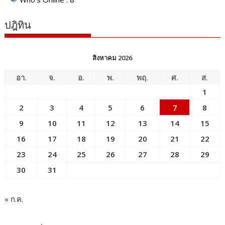
ปฎิทิน
สิงหาคม 2026
อา.
จ.
อ.
พ.
พฤ.
ศ.
ส.
1
2
3
4
5
6
7
8
9
10
11
12
13
14
15
16
17
18
19
20
21
22
23
24
25
26
27
28
29
30
31
« ก.ค.