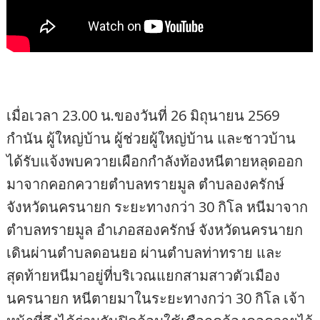
เมื่อเวลา 23.00 น.ของวันที่ 26 มิถุนายน 2569
กำนัน ผู้ใหญ่บ้าน ผู้ช่วยผู้ใหญ่บ้าน และชาวบ้าน
ได้รับแจ้งพบควายเผือกกำลังท้องหนีตายหลุดออก
มาจากคอกควายตำบลทรายมูล ตำบลองครักษ์
จังหวัดนครนายก ระยะทางกว่า 30 กิโล หนีมาจาก
ตำบลทรายมูล อำเภอสองครักษ์ จังหวัดนครนายก
เดินผ่านตำบลดอนยอ ผ่านตำบลท่าทราย และ
สุดท้ายหนีมาอยู่ที่บริเวณแยกสามสาวตัวเมือง
นครนายก หนีตายมาในระยะทางกว่า 30 กิโล เจ้า