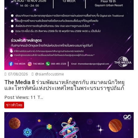
07/08/2026
@siamfocustime
The Media 8 ร่วมพัฒนาหลักสูตรกับ สมาคมนักวิทยุ
และโทรทัศน์แห่งประเทศไทยในพระบรมราชูปถัมภ์
Post Views: 11 T...
ข่าวทั่วไทย