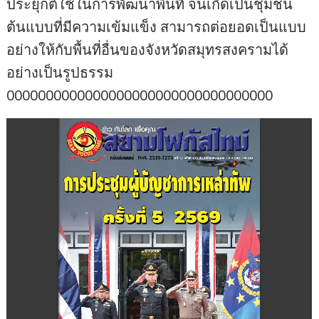
ประยุกต์ใช้ในการพัฒนาพื้นที่ จนเกิดเป็นชุมชน
ต้นแบบที่มีความเข้มแข็ง สามารถต่อยอดเป็นแบบ
อย่างให้กับพื้นที่อื่นของจังหวัดสมุทรสงครามได้
อย่างเป็นรูปธรรม
0000000000000000000000000000000000