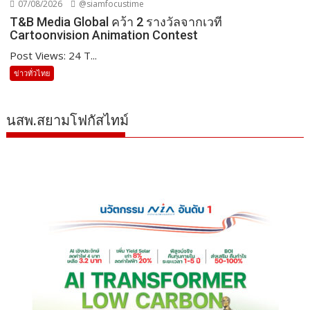
07/08/2026
@siamfocustime
T&B Media Global คว้า 2 รางวัลจากเวที
Cartoonvision Animation Contest
Post Views: 24 T...
ข่าวทั่วไทย
นสพ.สยามโฟกัสไทม์