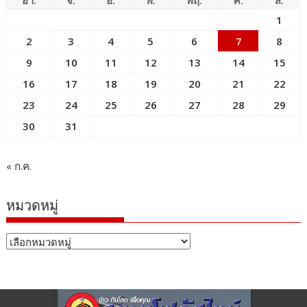
1
2
3
4
5
6
7
8
9
10
11
12
13
14
15
16
17
18
19
20
21
22
23
24
25
26
27
28
29
30
31
« ก.ค.
หมวดหมู่
หมวด
หมู่