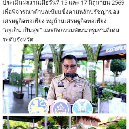
ประเมินผลงานเมื่อวันที่ 15 และ 17 มิถุนายน 2569
เพื่อพิจารณาตำบลเข้มแข็งตามหลักปรัชญาของ
เศรษฐกิจพอเพียง หมู่บ้านเศรษฐกิจพอเพียง
“อยู่เย็น เป็นสุข” และกิจกรรมพัฒนาชุมชนดีเด่น
ระดับจังหวัด