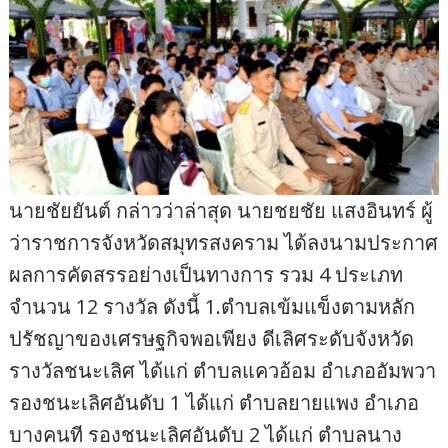
นายชัยยันต์ กล่าวว่าล่าสุด นายชยชัย แสงอินทร์ ผู้
ว่าราชการจังหวัดสมุทรสงคราม ได้ลงนามประกาศ
ผลการคัดสรรอย่างเป็นทางการ รวม 4 ประเภท
จำนวน 12 รางวัล ดังนี้ 1.ตำบลเข้มแข็งตามหลัก
ปรัชญาของเศรษฐกิจพอเพียง ดีเลิศระดับจังหวัด
รางวัลชนะเลิศ ได้แก่ ตำบลแควอ้อม อำเภออัมพวา
รองชนะเลิศอันดับ 1 ได้แก่ ตำบลยายแพง อำเภอ
บางคนที รองชนะเลิศอันดับ 2 ได้แก่ ตำบลนาง