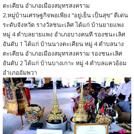
ตะเคียน อำเภอเมืองสมุทรสงคราม
2.หมู่บ้านเศรษฐกิจพอเพียง “อยู่เย็น เป็นสุข” ดีเด่น
ระดับจังหวัด รางวัลชนะเลิศ ได้แก่ บ้านยายแพง
หมู่ 4 ตำบลยายแพง อำเภอบางคนที รองชนะเลิศ
อันดับ 1 ได้แก่ บ้านนางตะเคียน หมู่ 4 ตำบลนาง
ตะเคียน อำเภอเมืองสมุทรสงคราม รองชนะเลิศ
อันดับ 2 ได้แก่ บ้านบางเกาะ หมู่ 4 ตำบลแควอ้อม
อำเภออัมพวา