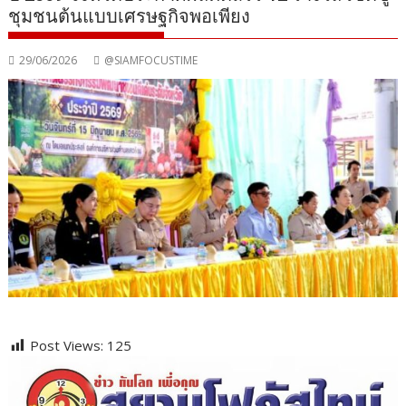
ชุมชนต้นแบบเศรษฐกิจพอเพียง
29/06/2026
@SIAMFOCUSTIME
Post Views:
125