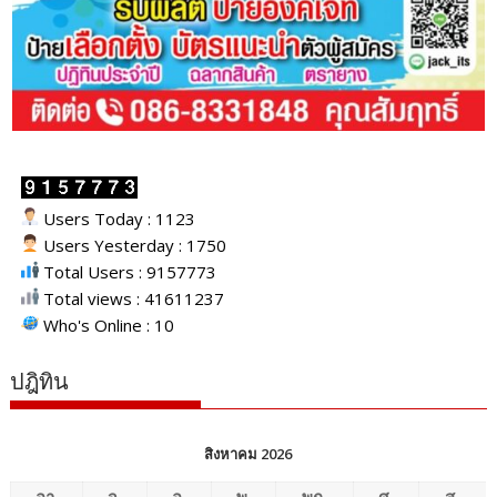
Users Today : 1123
Users Yesterday : 1750
Total Users : 9157773
Total views : 41611237
Who's Online : 10
ปฎิทิน
สิงหาคม 2026
อา.
จ.
อ.
พ.
พฤ.
ศ.
ส.