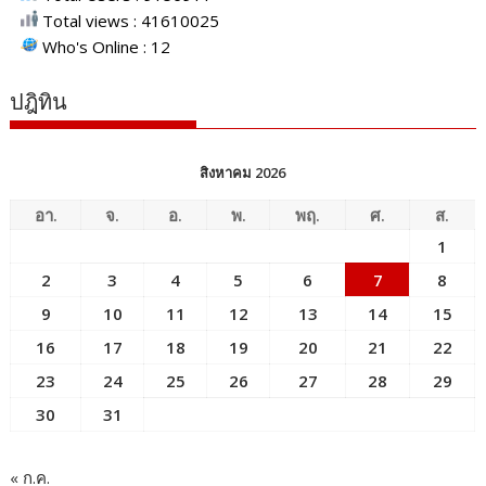
Total views : 41610025
Who's Online : 12
ปฎิทิน
สิงหาคม 2026
อา.
จ.
อ.
พ.
พฤ.
ศ.
ส.
1
2
3
4
5
6
7
8
9
10
11
12
13
14
15
16
17
18
19
20
21
22
23
24
25
26
27
28
29
30
31
« ก.ค.