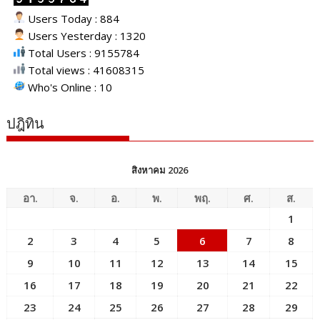
Users Today : 884
Users Yesterday : 1320
Total Users : 9155784
Total views : 41608315
Who's Online : 10
ปฎิทิน
สิงหาคม 2026
อา.
จ.
อ.
พ.
พฤ.
ศ.
ส.
1
2
3
4
5
6
7
8
9
10
11
12
13
14
15
16
17
18
19
20
21
22
23
24
25
26
27
28
29