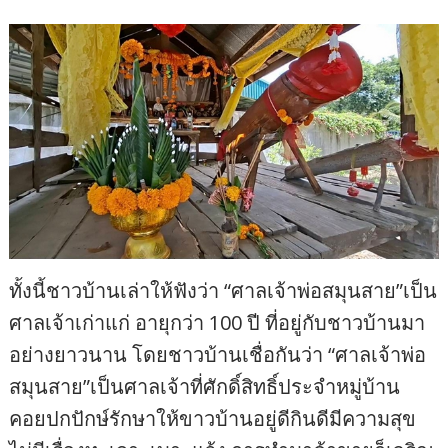
ทั้งนี้ชาวบ้านเล่าให้ฟังว่า “ศาลเจ้าพ่อสมุนสาย”เป็น
ศาลเจ้าเก่าแก่ อายุกว่า 100 ปี ที่อยู่กับชาวบ้านมา
อย่างยาวนาน โดยชาวบ้านเชื่อกันว่า “ศาลเจ้าพ่อ
สมุนสาย”เป็นศาลเจ้าที่ศักดิ์สิทธิ์ประจำหมู่บ้าน
คอยปกปักษ์รักษาให้ขาวบ้านอยู่ดีกินดีมีความสุข