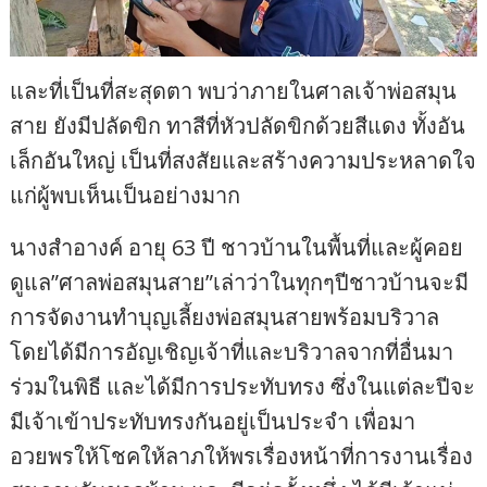
และที่เป็นที่สะสุดตา พบว่าภายในศาลเจ้าพ่อสมุน
สาย ยังมีปลัดขิก ทาสีที่หัวปลัดขิกด้วยสีแดง ทั้งอัน
เล็กอันใหญ่ เป็นที่สงสัยและสร้างความประหลาดใจ
แก่ผู้พบเห็นเป็นอย่างมาก
นางสำอางค์ อายุ 63 ปี ชาวบ้านในพื้นที่และผู้คอย
ดูแล”ศาลพ่อสมุนสาย”เล่าว่าในทุกๆปีชาวบ้านจะมี
การจัดงานทำบุญเลี้ยงพ่อสมุนสายพร้อมบริวาล
โดยได้มีการอัญเชิญเจ้าที่และบริวาลจากที่อื่นมา
ร่วมในพิธี และได้มีการประทับทรง ซึ่งในแต่ละปีจะ
มีเจ้าเข้าประทับทรงกันอยู่เป็นประจำ เพื่อมา
อวยพรให้โชคให้ลาภให้พรเรื่องหน้าที่การงานเรื่อง