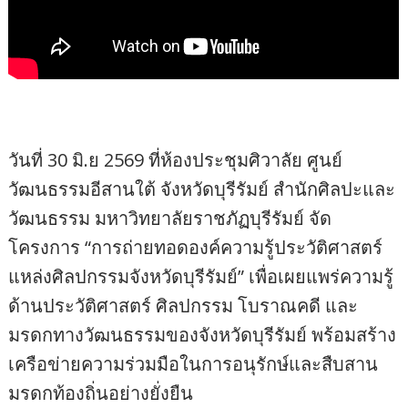
วันที่ 30 มิ.ย 2569 ที่ห้องประชุมศิวาลัย ศูนย์
วัฒนธรรมอีสานใต้ จังหวัดบุรีรัมย์ สำนักศิลปะและ
วัฒนธรรม มหาวิทยาลัยราชภัฏบุรีรัมย์ จัด
โครงการ “การถ่ายทอดองค์ความรู้ประวัติศาสตร์
แหล่งศิลปกรรมจังหวัดบุรีรัมย์” เพื่อเผยแพร่ความรู้
ด้านประวัติศาสตร์ ศิลปกรรม โบราณคดี และ
มรดกทางวัฒนธรรมของจังหวัดบุรีรัมย์ พร้อมสร้าง
เครือข่ายความร่วมมือในการอนุรักษ์และสืบสาน
มรดกท้องถิ่นอย่างยั่งยืน