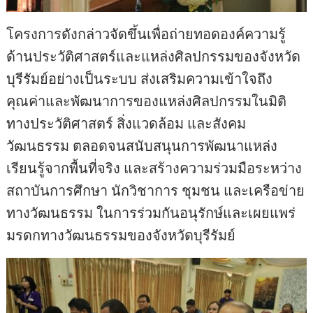
โครงการดังกล่าวจัดขึ้นเพื่อถ่ายทอดองค์ความรู้
ด้านประวัติศาสตร์และแหล่งศิลปกรรมของจังหวัด
บุรีรัมย์อย่างเป็นระบบ ส่งเสริมความเข้าใจถึง
คุณค่าและพัฒนาการของแหล่งศิลปกรรมในมิติ
ทางประวัติศาสตร์ สิ่งแวดล้อม และสังคม
วัฒนธรรม ตลอดจนสนับสนุนการพัฒนาแหล่ง
เรียนรู้จากพื้นที่จริง และสร้างความร่วมมือระหว่าง
สถาบันการศึกษา นักวิชาการ ชุมชน และเครือข่าย
ทางวัฒนธรรม ในการร่วมกันอนุรักษ์และเผยแพร่
มรดกทางวัฒนธรรมของจังหวัดบุรีรัมย์