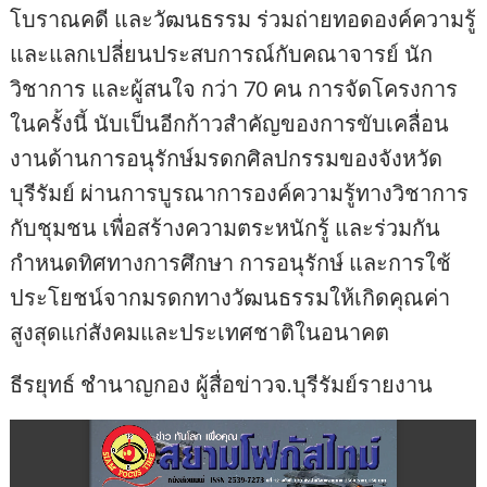
โบราณคดี และวัฒนธรรม ร่วมถ่ายทอดองค์ความรู้
และแลกเปลี่ยนประสบการณ์กับคณาจารย์ นัก
วิชาการ และผู้สนใจ กว่า 70 คน การจัดโครงการ
ในครั้งนี้ นับเป็นอีกก้าวสำคัญของการขับเคลื่อน
งานด้านการอนุรักษ์มรดกศิลปกรรมของจังหวัด
บุรีรัมย์ ผ่านการบูรณาการองค์ความรู้ทางวิชาการ
กับชุมชน เพื่อสร้างความตระหนักรู้ และร่วมกัน
กำหนดทิศทางการศึกษา การอนุรักษ์ และการใช้
ประโยชน์จากมรดกทางวัฒนธรรมให้เกิดคุณค่า
สูงสุดแก่สังคมและประเทศชาติในอนาคต
ธีรยุทธ์ ชำนาญกอง ผู้สื่อข่าวจ.บุรีรัมย์รายงาน