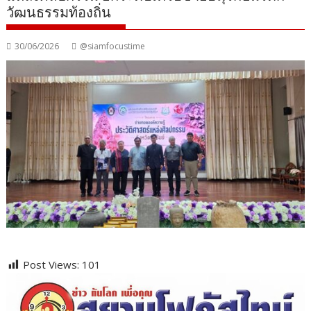
วัฒนธรรมท้องถิ่น
30/06/2026
@siamfocustime
Post Views:
101