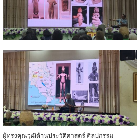
ผู้ทรงคุณวุฒิด้านประวัติศาสตร์ ศิลปกรรม