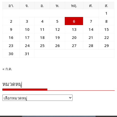
อา.
จ.
อ.
พ.
พฤ.
ศ.
ส.
1
2
3
4
5
6
7
8
9
10
11
12
13
14
15
16
17
18
19
20
21
22
23
24
25
26
27
28
29
30
31
« ก.ค.
หมวดหมู่
หมวด
หมู่