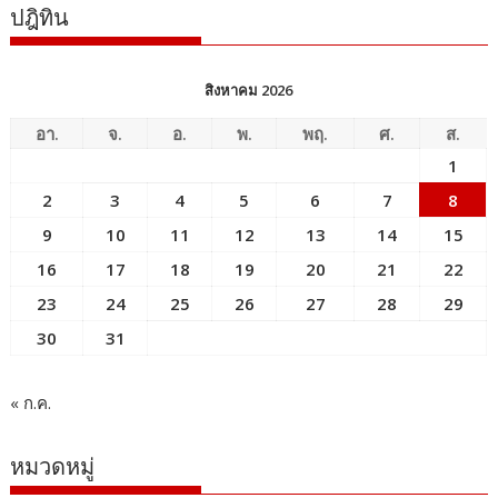
ปฎิทิน
สิงหาคม 2026
อา.
จ.
อ.
พ.
พฤ.
ศ.
ส.
1
2
3
4
5
6
7
8
9
10
11
12
13
14
15
16
17
18
19
20
21
22
23
24
25
26
27
28
29
30
31
« ก.ค.
หมวดหมู่