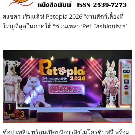
สงขลา-เริ่มแล้ว! Petopia 2026 “งานสัตว์เลี้ยงที่
ใหญ่ที่สุดในภาคใต้ “ชวนเหล่า ‘Pet Fashionista’
ช้อป เพลิน พร้อมเปิดบริการฝังไมโครชิปฟรี พร้อม