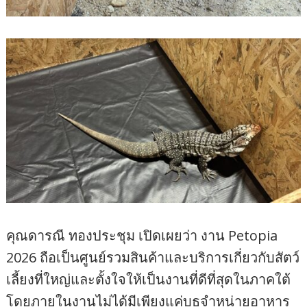
คุณดารณี ทองประชุม เปิดเผยว่า งาน Petopia
2026 ถือเป็นศูนย์รวมสินค้าและบริการเกี่ยวกับสัตว์
เลี้ยงที่ใหญ่และตั้งใจให้เป็นงานที่ดีที่สุดในภาคใต้
โดยภายในงานไม่ได้มีเพียงแค่บูธจำหน่ายอาหาร