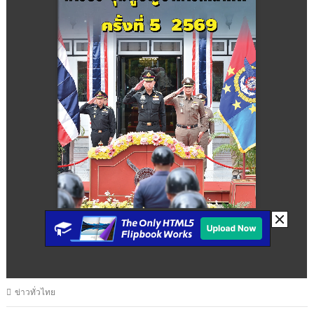
ข่าวทั่วไทย