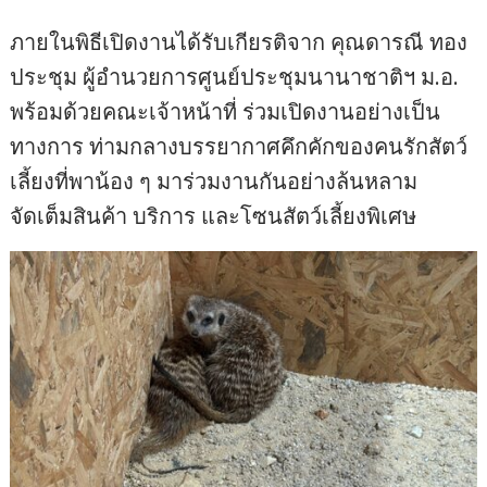
ภายในพิธีเปิดงานได้รับเกียรติจาก คุณดารณี ทอง
ประชุม ผู้อำนวยการศูนย์ประชุมนานาชาติฯ ม.อ.
พร้อมด้วยคณะเจ้าหน้าที่ ร่วมเปิดงานอย่างเป็น
ทางการ ท่ามกลางบรรยากาศคึกคักของคนรักสัตว์
เลี้ยงที่พาน้อง ๆ มาร่วมงานกันอย่างล้นหลาม
จัดเต็มสินค้า บริการ และโซนสัตว์เลี้ยงพิเศษ