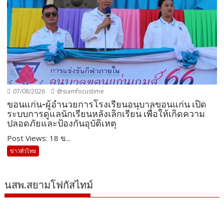
07/08/2026
@siamfocustime
ขอนแก่น-ผู้อำนวยการโรงเรียนอนุบาลขอนแก่น เปิด
ระบบการดูแลนักเรียนหลังเลิกเรียน เพื่อให้เกิดความ
ปลอดภัยและป้องกันอุบัติเหตุ
Post Views: 18 ข...
ข่าวทั่วไทย
นสพ.สยามโฟกัสไทม์