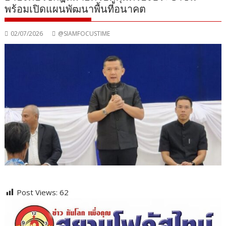
พร้อมเปิดแผนพัฒนาพื้นที่อนาคต
02/07/2026
@SIAMFOCUSTIME
Post Views:
62