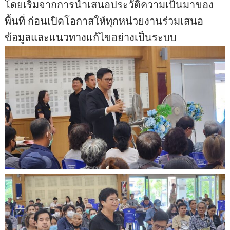
โดยเริ่มจากการนำเสนอประวัติความเป็นมาของ
พื้นที่ ก่อนเปิดโอกาสให้ทุกหน่วยงานร่วมเสนอ
ข้อมูลและแนวทางแก้ไขอย่างเป็นระบบ