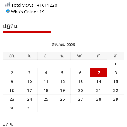
Total views : 41611220
Who's Online : 19
ปฎิทิน
สิงหาคม 2026
อา.
จ.
อ.
พ.
พฤ.
ศ.
ส.
1
2
3
4
5
6
7
8
9
10
11
12
13
14
15
16
17
18
19
20
21
22
23
24
25
26
27
28
29
30
31
« ก.ค.