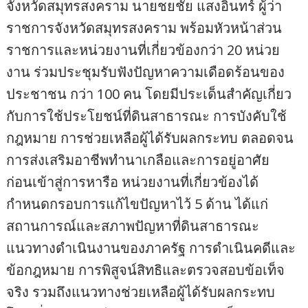
จังหวัดสมุทรสงคราม นายชยชัย แสงอินทร์ ผู้ว่า
ราชการจังหวัดสมุทรสงคราม พร้อมหัวหน้าส่วน
ราชการและหน่วยงานที่เกี่ยวข้องกว่า 20 หน่วย
งาน ร่วมประชุมรับฟังปัญหาความเดือดร้อนของ
ประชาชน กว่า 100 คน โดยมีประเด็นสำคัญเกี่ยว
กับการใช้ประโยชน์ที่ดินสาธารณะ การบังคับใช้
กฎหมาย การช่วยเหลือผู้ได้รับผลกระทบ ตลอดจน
การส่งเสริมอาชีพทำนาเกลือและการอยู่อาศัย
ก่อนเข้าสู่การหารือ หน่วยงานที่เกี่ยวข้องได้
กำหนดกรอบการแก้ไขปัญหาไว้ 5 ด้าน ได้แก่
สถานการณ์และสภาพปัญหาที่ดินสาธารณะ
แนวทางดำเนินงานของภาครัฐ การดำเนินคดีและ
ข้อกฎหมาย การพิสูจน์สิทธิและตรวจสอบข้อเท็จ
จริง รวมถึงแนวทางช่วยเหลือผู้ได้รับผลกระทบ