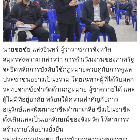
นายชยชัย แสงอินทร์ ผู้ว่าราชการจังหวัด
สมุทรสงคราม กล่าวว่า การดำเนินงานของภาครัฐ
จะยึดหลักการบังคับใช้กฎหมายควบคู่กับการดูแล
ประชาชนอย่างเป็นธรรม โดยเฉพาะผู้ที่ได้รับผลก
ระทบจากข้อจำกัดด้านกฎหมาย ผู้ขาดรายได้ และ
ผู้ไม่มีที่อยู่อาศัย พร้อมให้ความสำคัญกับการ
อนุรักษ์และพัฒนาอาชีพทำนาเกลือ ซึ่งเป็นอาชีพ
ดั้งเดิมและเป็นเอกลักษณ์ของจังหวัด ให้สามารถ
สร้างรายได้อย่างยั่งยืน
ระหว่างการประชุม มีการนำเอกสารราชการมา