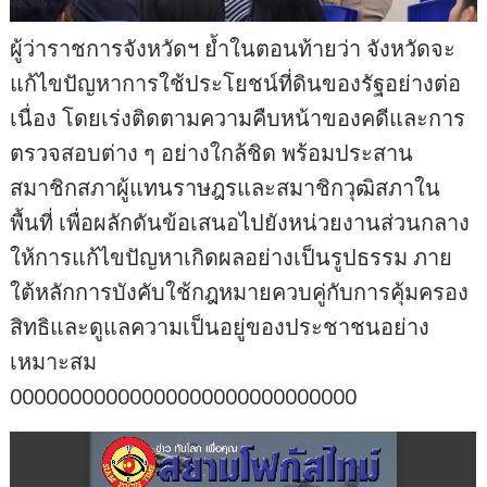
ผู้ว่าราชการจังหวัดฯ ย้ำในตอนท้ายว่า จังหวัดจะ
แก้ไขปัญหาการใช้ประโยชน์ที่ดินของรัฐอย่างต่อ
เนื่อง โดยเร่งติดตามความคืบหน้าของคดีและการ
ตรวจสอบต่าง ๆ อย่างใกล้ชิด พร้อมประสาน
สมาชิกสภาผู้แทนราษฎรและสมาชิกวุฒิสภาใน
พื้นที่ เพื่อผลักดันข้อเสนอไปยังหน่วยงานส่วนกลาง
ให้การแก้ไขปัญหาเกิดผลอย่างเป็นรูปธรรม ภาย
ใต้หลักการบังคับใช้กฎหมายควบคู่กับการคุ้มครอง
สิทธิและดูแลความเป็นอยู่ของประชาชนอย่าง
เหมาะสม
00000000000000000000000000000