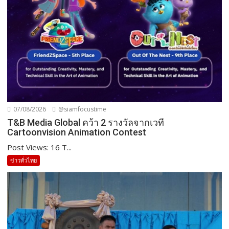
07/08/2026
@siamfocustime
T&B Media Global คว้า 2 รางวัลจากเวที
Cartoonvision Animation Contest
Post Views: 16 T...
ข่าวทั่วไทย