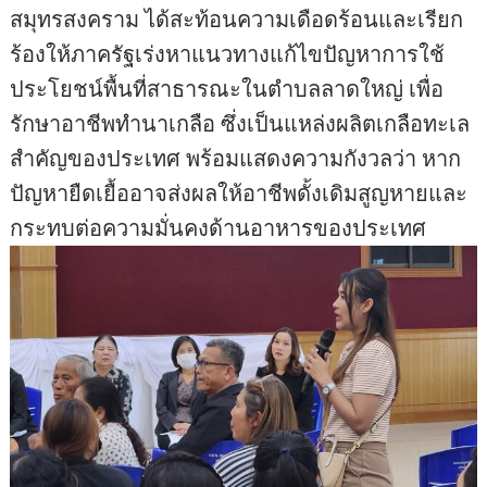
สมุทรสงคราม ได้สะท้อนความเดือดร้อนและเรียก
ร้องให้ภาครัฐเร่งหาแนวทางแก้ไขปัญหาการใช้
ประโยชน์พื้นที่สาธารณะในตำบลลาดใหญ่ เพื่อ
รักษาอาชีพทำนาเกลือ ซึ่งเป็นแหล่งผลิตเกลือทะเล
สำคัญของประเทศ พร้อมแสดงความกังวลว่า หาก
ปัญหายืดเยื้ออาจส่งผลให้อาชีพดั้งเดิมสูญหายและ
กระทบต่อความมั่นคงด้านอาหารของประเทศ