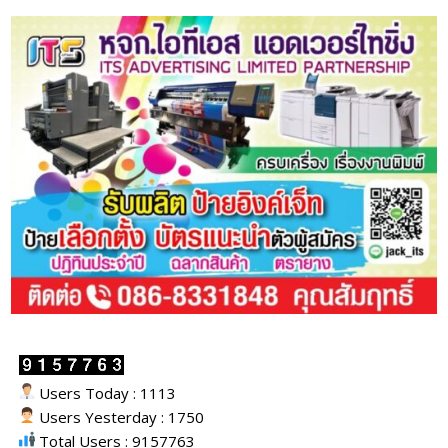
Users Today : 1113
Users Yesterday : 1750
Total Users : 9157763