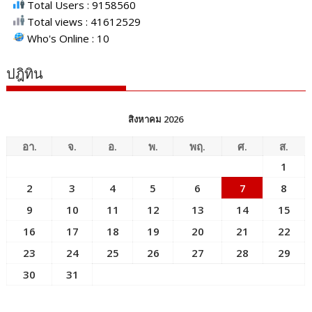
Total Users : 9158560
Total views : 41612529
Who's Online : 10
ปฎิทิน
สิงหาคม 2026
อา.
จ.
อ.
พ.
พฤ.
ศ.
ส.
1
2
3
4
5
6
7
8
9
10
11
12
13
14
15
16
17
18
19
20
21
22
23
24
25
26
27
28
29
30
31