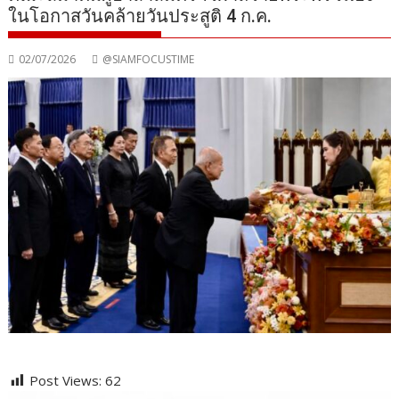
ในโอกาสวันคล้ายวันประสูติ 4 ก.ค.
02/07/2026
@SIAMFOCUSTIME
Post Views:
62