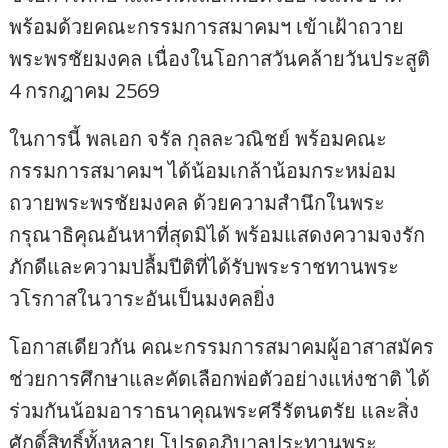
พร้อมด้วยคณะกรรมการสมาคมฯ เข้าเฝ้าถวาย
พระพรชัยมงคล เนื่องในโอกาสวันคล้ายวันประสูติ
4 กรกฎาคม 2569
ในการนี้ พลเอก จรัล กุลละวณิชย์ พร้อมคณะ
กรรมการสมาคมฯ ได้น้อมเกล้าน้อมกระหม่อม
ถวายพระพรชัยมงคล ด้วยความสำนึกในพระ
กรุณาธิคุณอันหาที่สุดมิได้ พร้อมแสดงความจงรัก
ภักดีและความปลื้มปีติที่ได้รับพระราชทานพระ
วโรกาสในวาระอันเป็นมงคลยิ่ง
โอกาสเดียวกัน คณะกรรมการสมาคมผู้อาสาสมัคร
ช่วยการศึกษาและคัดเลือกพ่อตัวอย่างแห่งชาติ ได้
ร่วมกันน้อมอาราธนาคุณพระศรีรัตนตรัย และสิ่ง
ศักดิ์สิทธิ์ทั้งหลาย โปรดอภิบาลประทานพระ