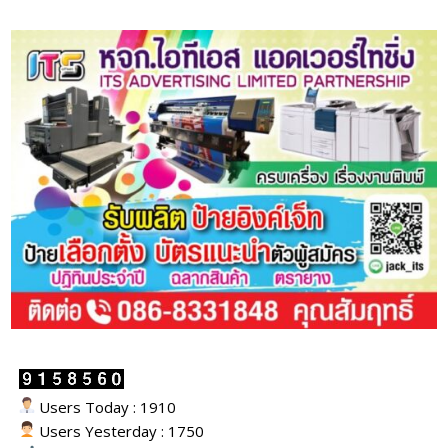
Users Today : 1910
Users Yesterday : 1750