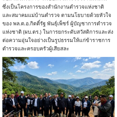
ซึ่งเป็นโครงการของสำนักงานตำรวจแห่งชาติ
และสมาคมแม่บ้านตำรวจ ตามนโยบายด้วยหัวใจ
ของ พล.ต.อ.กิตติ์รัฐ พันธุ์เพ็ชร์ ผู้บัญชาการตำรวจ
แห่งชาติ (ผบ.ตร.) ในการยกระดับสวัสดิการและส่ง
ต่อความอุ่นใจอย่างเป็นรูปธรรมให้แก่ข้าราชการ
ตำรวจและครอบครัวผู้เสียสละ