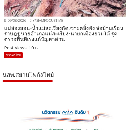
09/08/2026
@SIAMFOCUSTIME
แม่ฮ่องสอน-น้ำแม่สะเรียงกัดเซาะตลิ่งพัง จ่อบ้านเรือน
ราษฎร นายอำเภอแม่สะเรียง-นายกเมืองยวมใต้ รุด
ตรวจพื้นที่เร่งแก้ปัญหาด่วน
Post Views: 10 แ...
ข่าวทั่วไทย
นสพ.สยามโฟกัสไทม์