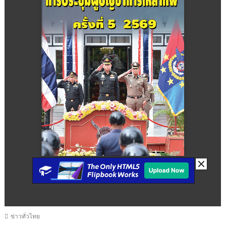
ข่าวทั่วไทย