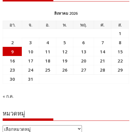
สิงหาคม 2026
อา.
จ.
อ.
พ.
พฤ.
ศ.
ส.
1
2
3
4
5
6
7
8
9
10
11
12
13
14
15
16
17
18
19
20
21
22
23
24
25
26
27
28
29
30
31
« ก.ค.
หมวดหมู่
หมวด