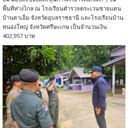
พื้นที่ห่างไกล ณ โรงเรียนตำรวจตระเวนชายแดน
บ้านตาเอ็ม จังหวัดอุบลราชธานี และโรงเรียนบ้าน
หนองใหญ่ จังหวัดศรีษะเกษ เป็นจำนวนเงิน
402,957 บาท