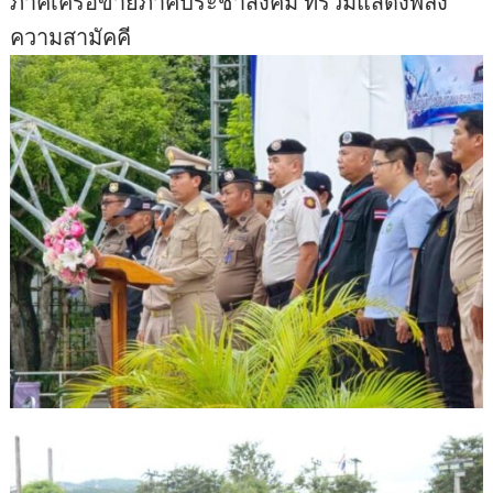
ภาคีเครือข่ายภาคประชาสังคม ที่ร่วมแสดงพลัง
ความสามัคคี