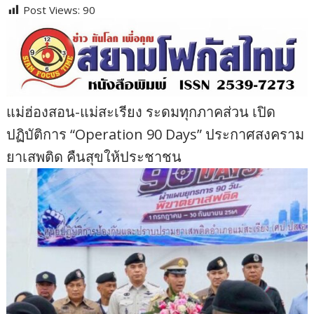
Post Views:
90
แม่ฮ่องสอน-แม่สะเรียง ระดมทุกภาคส่วน เปิด
ปฏิบัติการ “Operation 90 Days” ประกาศสงคราม
ยาเสพติด คืนสุขให้ประชาชน