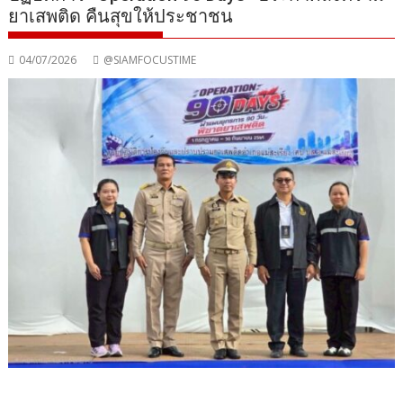
ยาเสพติด คืนสุขให้ประชาชน
04/07/2026
@SIAMFOCUSTIME