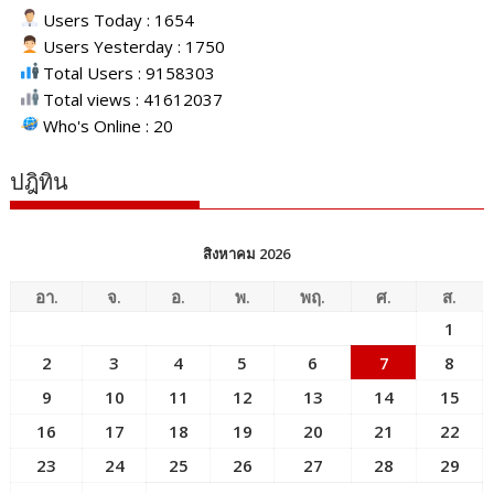
Users Today : 1654
Users Yesterday : 1750
Total Users : 9158303
Total views : 41612037
Who's Online : 20
ปฎิทิน
สิงหาคม 2026
อา.
จ.
อ.
พ.
พฤ.
ศ.
ส.
1
2
3
4
5
6
7
8
9
10
11
12
13
14
15
16
17
18
19
20
21
22
23
24
25
26
27
28
29