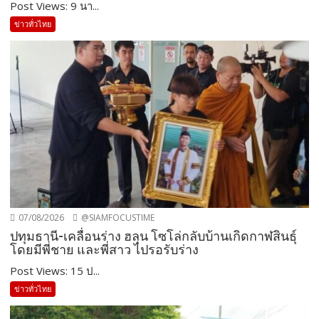
Post Views: 9 นา...
ข่าวทั่วไทย
07/08/2026
@SIAMFOCUSTIME
ปทุมธานี-เคลื่อนร่าง ฮลุน โซโล่กลับบ้านเกิดกาฬสินธุ์
โดยมีพี่ชาย และพี่สาว ไปรอรับร่าง
Post Views: 15 ป...
ข่าวทั่วไทย