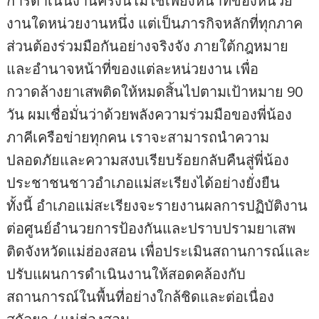
การดำเนินงานครั้งนี้ไม่ใช่เพียงหน้าที่ของหน่วย
งานใดหน่วยงานหนึ่ง แต่เป็นภารกิจหลักที่ทุกภาค
ส่วนต้องร่วมมือกันอย่างจริงจัง ภายใต้กฎหมาย
และอำนาจหน้าที่ของแต่ละหน่วยงาน เพื่อ
กวาดล้างยาเสพติดให้หมดสิ้นไปตามเป้าหมาย 90
วัน ผมเชื่อมั่นว่าด้วยพลังความร่วมมือของพี่น้อง
ภาคีเครือข่ายทุกคน เราจะสามารถนำความ
ปลอดภัยและความสงบเรียบร้อยกลับคืนสู่พี่น้อง
ประชาชนชาวอำเภอแม่สะเรียงได้อย่างยั่งยืน
ทั้งนี้ อำเภอแม่สะเรียงจะรายงานผลการปฏิบัติงาน
ต่อศูนย์อำนวยการป้องกันและปราบปรามยาเสพ
ติดจังหวัดแม่ฮ่องสอน เพื่อประเมินสถานการณ์และ
ปรับแผนการดำเนินงานให้สอดคล้องกับ
สถานการณ์ในพื้นที่อย่างใกล้ชิดและต่อเนื่อง