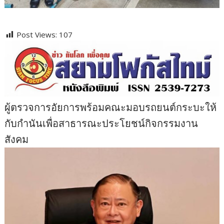
Post Views:
107
ผู้ตรวจการอัยการพร้อมคณะมอบรถยนต์กระบะให้
กับกำนันเพื่อสาธารณะประโยชน์กิจกรรมงาน
สังคม