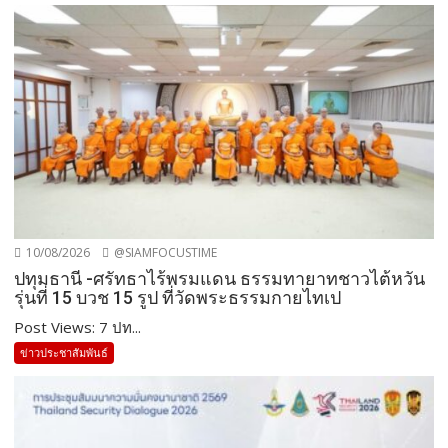
10/08/2026
@SIAMFOCUSTIME
ปทุมธานี -ศรัทธาไร้พรมแดน ธรรมทายาทชาวไต้หวัน
รุ่นที่ 15 บวช 15 รูป ที่วัดพระธรรมกายไทเป
Post Views: 7 ปท...
ข่าวประชาสัมพันธ์