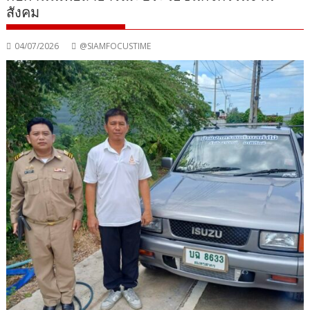
สังคม
04/07/2026
@SIAMFOCUSTIME