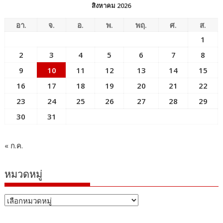
สิงหาคม 2026
อา.
จ.
อ.
พ.
พฤ.
ศ.
ส.
1
2
3
4
5
6
7
8
9
10
11
12
13
14
15
16
17
18
19
20
21
22
23
24
25
26
27
28
29
30
31
« ก.ค.
หมวดหมู่
หมวด
หมู่