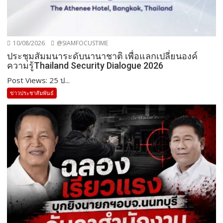
10/08/2026
@SIAMFOCUSTIME
ประชุมสัมมนาระดับนานาชาติ เพื่อแลกเปลี่ยนองค์
ความรู้Thailand Security Dialogue 2026
Post Views: 25 ป...
ข่าวประชาสัมพันธ์