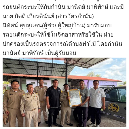
รถยนต์กระบะให้กับกำนัน มานิตย์ มาพิทักษ์ และมี
นาย กิตติ เกียรตินันย์ (สารวัตรกำนัน)
นิทัศน์ สุขสุแดน(ผู้ช่วยผู้ใหญ่บ้าน) มารับมอบ
รถยนต์กระบะให้ใช้ในจิตอาสาหรือใช้ใน ฝ่าย
ปกครองเป็นรถตรวจการณ์ตำบลท่าไม้ โดยกำนัน
มานิตย์ มาพิทักษ์ เป็นผู้รับมอบ