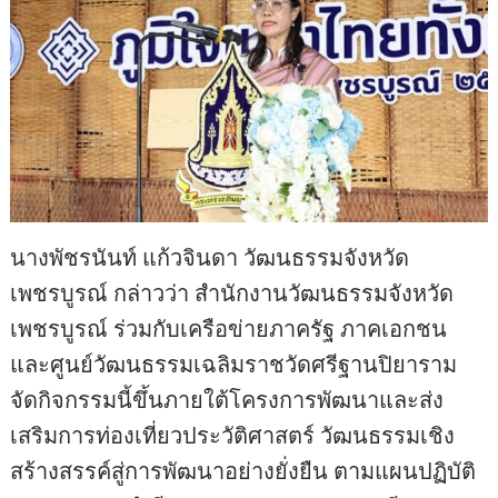
นางพัชรนันท์ แก้วจินดา วัฒนธรรมจังหวัด
เพชรบูรณ์ กล่าวว่า สำนักงานวัฒนธรรมจังหวัด
เพชรบูรณ์ ร่วมกับเครือข่ายภาครัฐ ภาคเอกชน
และศูนย์วัฒนธรรมเฉลิมราชวัดศรีฐานปิยาราม
จัดกิจกรรมนี้ขึ้นภายใต้โครงการพัฒนาและส่ง
เสริมการท่องเที่ยวประวัติศาสตร์ วัฒนธรรมเชิง
สร้างสรรค์สู่การพัฒนาอย่างยั่งยืน ตามแผนปฏิบัติ