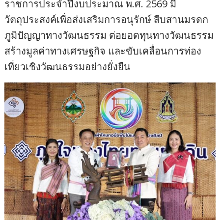
ราชการประจำปีงบประมาณ พ.ศ. 2569 มี
วัตถุประสงค์เพื่อส่งเสริมการอนุรักษ์ สืบสานมรดก
ภูมิปัญญาทางวัฒนธรรม ต่อยอดทุนทางวัฒนธรรม
สร้างมูลค่าทางเศรษฐกิจ และขับเคลื่อนการท่อง
เที่ยวเชิงวัฒนธรรมอย่างยั่งยืน