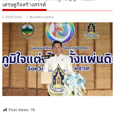
เศรษฐกิจสร้างสรรค์
03/07/2026
@siamfocustime
Post Views:
78