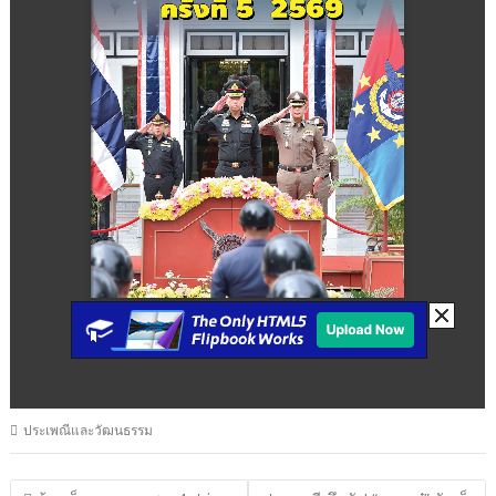
ประเพณีและวัฒนธรรม