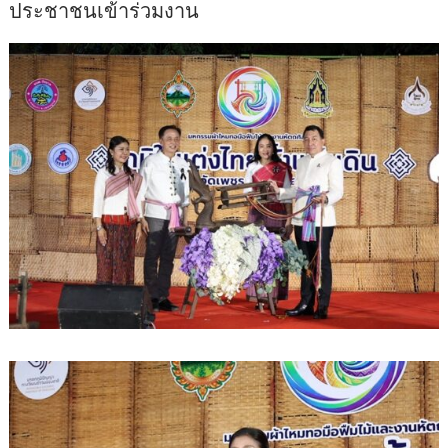
ประชาชนเข้าร่วมงาน