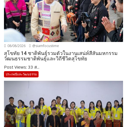
08/08/2026
@siamfocustime
สุโขทัย 14 ชาติพันธุ์รวมตัวในงานเสน่ห์สีสันมหกรรม
วัฒนธรรมชาติพันธุ์และวิถีชีวิตสุโขทัย
Post Views: 33 ส...
ประเพณีและวัฒนธรรม