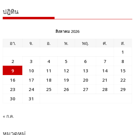
ปฎิทิน
สิงหาคม 2026
อา.
จ.
อ.
พ.
พฤ.
ศ.
ส.
1
2
3
4
5
6
7
8
9
10
11
12
13
14
15
16
17
18
19
20
21
22
23
24
25
26
27
28
29
30
31
« ก.ค.
หมวดหมู่