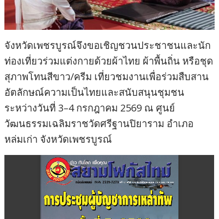
จังหวัดเพชรบูรณ์จึงขอเชิญชวนประชาชนและนัก
ท่องเที่ยวร่วมแต่งกายด้วยผ้าไทย ผ้าพื้นถิ่น หรือชุด
สุภาพโทนสีขาว/ครีม เที่ยวชมงานเพื่อร่วมสืบสาน
อัตลักษณ์ความเป็นไทยและสนับสนุนชุมชน
ระหว่างวันที่ 3–4 กรกฎาคม 2569 ณ ศูนย์
วัฒนธรรมเฉลิมราชวัดศรีฐานปิยาราม อำเภอ
หล่มเก่า จังหวัดเพชรบูรณ์