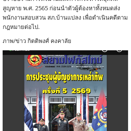
สูญหาย พ.ศ. 2565 ก่อนนำตัวผู้ต้องหาทั้งหมดส่ง
พนักงานสอบสวน สภ.บ้านแปลง เพื่อดำเนินคดีตาม
กฎหมายต่อไป.
ภาพ/ข่าว กิตติพงศ์ คงคาลัย