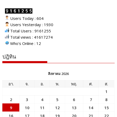
Users Today : 604
Users Yesterday : 1930
Total Users : 9161255
Total views : 41617274
Who's Online : 12
ปฎิทิน
สิงหาคม 2026
อา.
จ.
อ.
พ.
พฤ.
ศ.
ส.
1
2
3
4
5
6
7
8
9
10
11
12
13
14
15
16
17
18
19
20
21
22