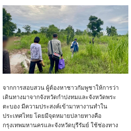
จากการสอบสวน ผู้ต้องหาชาวกัมพูชาให้การว่า
เดินทางมาจากจังหวัดกำปงทมและจังหวัดพระ
ตะบอง มีความประสงค์เข้ามาหางานทำใน
ประเทศไทย โดยมีจุดหมายปลายทางคือ
กรุงเทพมหานครและจังหวัดบุรีรัมย์ ใช้ช่องทาง