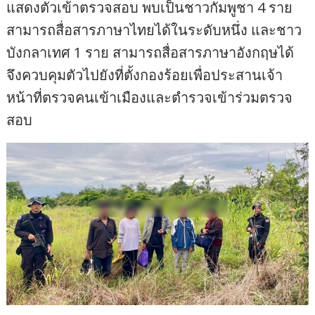
แสดงตัวเข้าตรวจสอบ พบเป็นชาวกัมพูชา 4 ราย
สามารถสื่อสารภาษาไทยได้ในระดับหนึ่ง และชาว
บังกลาเทศ 1 ราย สามารถสื่อสารภาษาอังกฤษได้
จึงควบคุมตัวไปยังที่ตั้งกองร้อยเพื่อประสานเจ้า
หน้าที่ตรวจคนเข้าเมืองและตำรวจเข้าร่วมตรวจ
สอบ