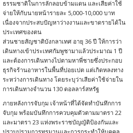
ธรรมชาติในการลักลอบข้ามแดน และเสียค่าใช้
จ่ายให้กับนายหน้ารายละ 5,000-10,000 บาท
เนื่องจากประสบปัญหาว่างงานและขาดรายได้ใน
ประเทศของตน
ส่วนชายสัญชาติบังกลาเทศ อายุ 36 ปี ให้การว่า
เดินทางเข้าประเทศกัมพูชามาแล้วประมาณ 1 ปี
และต้องการเดินทางไปตามหาพี่ชายซึ่งประกอบ
ธุรกิจร้านอาหารในพื้นที่ปอยเปต แต่เกิดหลงทาง
ระหว่างการเดินทาง โดยระบุว่าเสียค่าใช้จ่ายใน
การเดินทางจำนวน 130 ดอลลาร์สหรัฐ
ภายหลังการจับกุม เจ้าหน้าที่ได้จัดทำบันทึกการ
จับกุม พร้อมบันทึกการควบคุมตัวตามมาตรา 22
และมาตรา 23 แห่งพระราชบัญญัติป้องกันและ
ปราบปรามการทรมานและการกระทำให้บุคคล