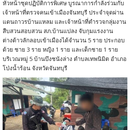
หัวหน้าชุดปฏิบัติการพิเศษ บูรณาการกำลังร่วมกับ
เจ้าหน้าที่ตรวจคนเข้าเมืองจันทบุรี ประจำจุดผ่าน
แดนถาวรบ้านแหลม และเจ้าหน้าที่ตำรวจกลุ่มงาน
สืบสวนสอบสวน สภ.บ้านแปลง จับกุมแรงงาน
ต่างด้าวลักลอบเข้าเมืองได้จำนวน 5 ราย ประกอบ
ด้วย ชาย 3 ราย หญิง 1 ราย และเด็กชาย 1 ราย
บริเวณหมู่ 5 บ้านบึงชนังล่าง ตำบลเทพนิมิต อำเภอ
โป่งน้ำร้อน จังหวัดจันทบุรี