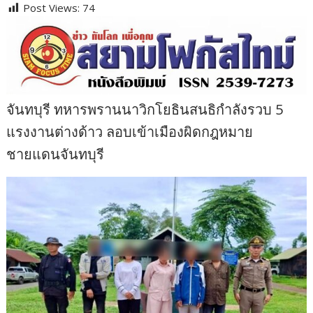
Post Views:
74
จันทบุรี ทหารพรานนาวิกโยธินสนธิกำลังรวบ 5
แรงงานต่างด้าว ลอบเข้าเมืองผิดกฎหมาย
ชายแดนจันทบุรี