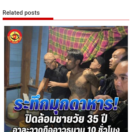
Related posts