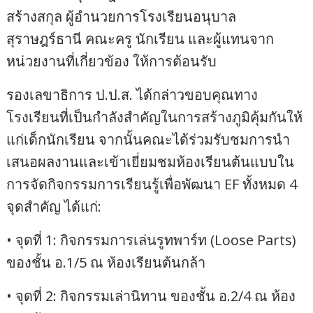
สร้างสกุล ผู้อำนวยการโรงเรียนอนุบาล
สุราษฎร์ธานี คณะครู นักเรียน และผู้แทนจาก
หน่วยงานที่เกี่ยวข้อง ให้การต้อนรับ
รองเลขาธิการ ป.ป.ส. ได้กล่าวขอบคุณทาง
โรงเรียนที่เป็นกำลังสำคัญในการสร้างภูมิคุ้มกันให้
แก่เด็กนักเรียน จากนั้นคณะได้ร่วมรับชมการนำ
เสนอผลงานและเข้าเยี่ยมชมห้องเรียนต้นแบบใน
การจัดกิจกรรมการเรียนรู้เพื่อพัฒนา EF ทั้งหมด 4
จุดสำคัญ ได้แก่:
• จุดที่ 1: กิจกรรมการเล่นรูทพาร์ท (Loose Parts)
ของชั้น อ.1/5 ณ ห้องเรียนต้นกล้า
• จุดที่ 2: กิจกรรมเล่านิทาน ของชั้น อ.2/4 ณ ห้อง