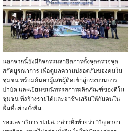
นอกจากนี้ยังมีกิจกรรมสาธิตการตั้งจุดตรวจจุด
สกัดบูรณาการ เพื่อดูแลความปลอดภัยของคนใน
ชุมชน พร้อมค้นหาผู้เสพผู้ติดเข้าสู่กระบวนการ
บำบัด และเยี่ยมชมนิทรรศการผลิตภัณฑ์ของดีใน
ชุมชน ที่สร้างรายได้และอาชีพเสริมให้กับคนใน
พื้นที่อย่างยั่งยืน
รองเลขาธิการ ป.ป.ส. กล่าวทิ้งท้ายว่า “ปัญหายา