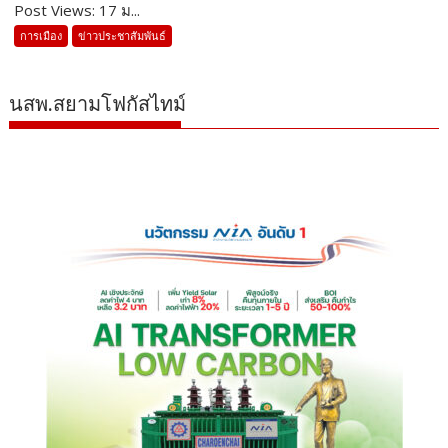
Post Views: 17 ม...
การเมือง
ข่าวประชาสัมพันธ์
นสพ.สยามโฟกัสไทม์