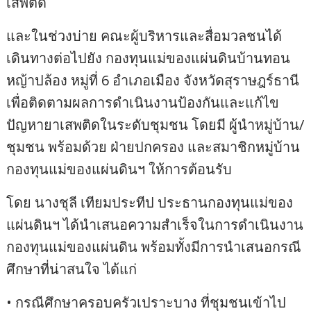
เสพติด
และในช่วงบ่าย คณะผู้บริหารและสื่อมวลชนได้
เดินทางต่อไปยัง กองทุนแม่ของแผ่นดินบ้านทอน
หญ้าปล้อง หมู่ที่ 6 อำเภอเมือง จังหวัดสุราษฎร์ธานี
เพื่อติดตามผลการดำเนินงานป้องกันและแก้ไข
ปัญหายาเสพติดในระดับชุมชน โดยมี ผู้นำหมู่บ้าน/
ชุมชน พร้อมด้วย ฝ่ายปกครอง และสมาชิกหมู่บ้าน
กองทุนแม่ของแผ่นดินฯ ให้การต้อนรับ
โดย นางชุลี เทียมประทีป ประธานกองทุนแม่ของ
แผ่นดินฯ ได้นำเสนอความสำเร็จในการดำเนินงาน
กองทุนแม่ของแผ่นดิน พร้อมทั้งมีการนำเสนอกรณี
ศึกษาที่น่าสนใจ ได้แก่
• กรณีศึกษาครอบครัวเปราะบาง ที่ชุมชนเข้าไป