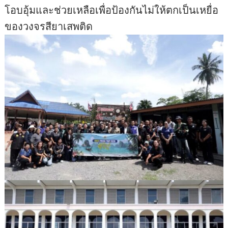
โอบอุ้มและช่วยเหลือเพื่อป้องกันไม่ให้ตกเป็นเหยื่อ
ของวงจรสียาเสพติด