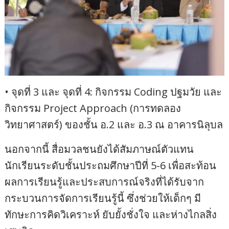
• จุดที่ 3 และ จุดที่ 4: กิจกรรม Coding ปฐมวัย และ
กิจกรรม Project Approach (การทดลอง
วิทยาศาสตร์) ของชั้น อ.2 และ อ.3 ณ อาคารนิลุบล
นอกจากนี้ สื่อมวลชนยังได้สัมภาษณ์ตัวแทน
นักเรียนระดับชั้นประถมศึกษาปีที่ 5-6 เพื่อสะท้อน
ผลการเรียนรู้และประสบการณ์จริงที่ได้รับจาก
กระบวนการจัดการเรียนรู้นี้ ซึ่งช่วยให้เด็กๆ มี
ทักษะการคิดวิเคราะห์ ยับยั้งชั่งใจ และห่างไกลสิ่ง