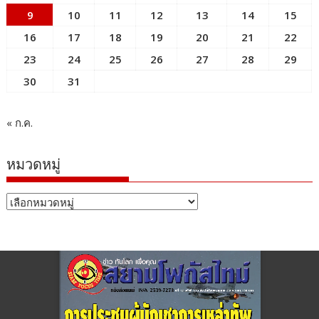
9
10
11
12
13
14
15
16
17
18
19
20
21
22
23
24
25
26
27
28
29
30
31
« ก.ค.
หมวดหมู่
หมวด
หมู่