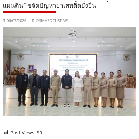
แผ่นดิน” ขจัดปัญหายาเสพติดยั่งยืน
06/07/2026
@SIAMFOCUSTIME
Post Views:
89