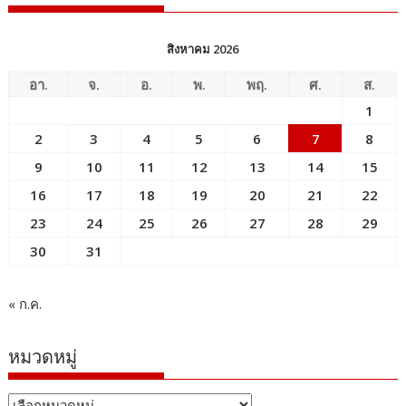
สิงหาคม 2026
อา.
จ.
อ.
พ.
พฤ.
ศ.
ส.
1
2
3
4
5
6
7
8
9
10
11
12
13
14
15
16
17
18
19
20
21
22
23
24
25
26
27
28
29
30
31
« ก.ค.
หมวดหมู่
หมวด