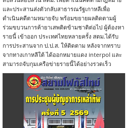
และประสานส่งตัวกลับสาธารณรัฐเกาหลีเพื่อ
ดำเนินคดีตามหมายจับ พร้อมขยายผลติดตามผู้
ร่วมขบวนการค้ายาเสพติดข้ามชาติต่อไป ผู้ต้องหา
รายนี้ เข้าออก ประเทศไทยหลายครั้ง สตม.ได้รับ
การประสานจาก ป.ป.ส. ให้ติดตาม หลังจากทราบ
จากทางเกาหลีใต้ ได้ออกหมายแดง interpol และ
สามารถจับกุมเครือข่ายรายนี้ได้อย่างรวดเร็ว