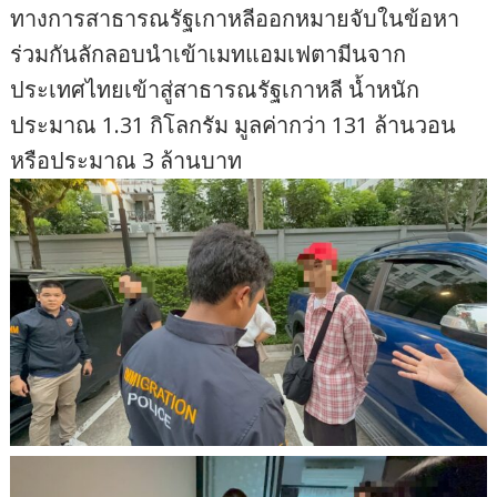
ทางการสาธารณรัฐเกาหลีออกหมายจับในข้อหา
ร่วมกันลักลอบนำเข้าเมทแอมเฟตามีนจาก
ประเทศไทยเข้าสู่สาธารณรัฐเกาหลี น้ำหนัก
ประมาณ 1.31 กิโลกรัม มูลค่ากว่า 131 ล้านวอน
หรือประมาณ 3 ล้านบาท