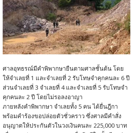
ศาลอุทธรณ์มีคำพิพากษายืนตามศาลชั้นต้น โดย
ให้จำเลยที่ 1 และจำเลยที่ 2 รับโทษจำคุกคนละ 6 ปี
ส่วนจำเลยที่ 3 จำเลยที่ 4 และจำเลยที่ 5 รับโทษจำ
คุกคนละ 2 ปี โดยไม่รอลงอาญา
ภายหลังคำพิพากษา จำเลยทั้ง 5 คน ได้ยื่นฎีกา
พร้อมคำร้องขอปล่อยตัวชั่วคราว ซึ่งศาลมีคำสั่ง
อนุญาตให้ประกันตัวในวงเงินคนละ 225,000 บาท