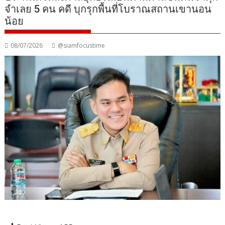
จําเลย 5 คน คดี บุกรุกพื้นที่โบราณสถานเขานอน
น้อย
08/07/2026
@siamfocustime