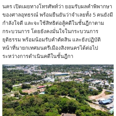
นคร เปิดเผยทางโทรศัพท์ว่า ยอมรับผลคำพิพากษา
ของศาลอุทธรณ์ พร้อมยืนยันว่าจำเลยทั้ง 5 คนยังมี
กำลังใจดี และจะใช้สิทธิต่อสู้คดีในชั้นฎีกาตาม
กระบวนการ โดยยังคงมั่นใจในกระบวนการ
ยุติธรรม พร้อมน้อมรับคำตัดสิน และยังปฏิบัติ
หน้าที่นายกเทศมนตรีเมืองสิงหนครได้ต่อไป
ระหว่างการดำเนินคดีในชั้นฎีกา