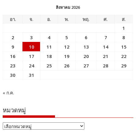
สิงหาคม 2026
อา.
จ.
อ.
พ.
พฤ.
ศ.
ส.
1
2
3
4
5
6
7
8
9
10
11
12
13
14
15
16
17
18
19
20
21
22
23
24
25
26
27
28
29
30
31
« ก.ค.
หมวดหมู่
หมวด
หมู่