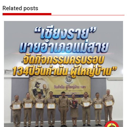
Related posts