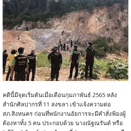
คดีนี้มีจุดเริ่มต้นเมื่อเดือนกุมภาพันธ์ 2565 หลัง
สำนักศิลปากรที่ 11 สงขลา เข้าแจ้งความต่อ
สภ.สิงหนคร ก่อนที่พนักงานอัยการจะมีคำสั่งฟ้องผู้
ต้องหาทั้ง 5 คน ประกอบด้วย นางณัฐณรันต์ หรือ