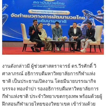
งานดังกล่าวมี ผู้ช่วยศาสตราจารย์ ดร.วีรศักดิ์ วิ
ศาลาภรณ์ อธิการบดีมหาวิทยาลัยการกีฬาแห่ง
ชาติ เป็นประธานเปิดงาน โดยมีนายบรรณากิจ
บรรจง ทองจำปา รองอธิการบดีมหาวิทยาลัยการ
กีฬาแห่งชาติ ประจำวิทยาเขตกรุงเทพ พร้อมด้วยผู้
ฝึกสอนกีฬามวยไทยของวิทยาเขต เข้าร่วมด้วย