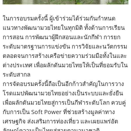
ในการอบรมครั้งนี้ ผู้เข้าร่วมได้ร่วมกันกำหนด
แนวทางพัฒนามวยไทยในทุกมิติ ทั้งด้านการเรียน
การสอน การพัฒนาผู้ฝึกสอนและนักกีฬา การยก
ระดับมาตรฐานการแข่งขัน การวิจัยและนวัตกรรม
ตลอดจนการสร้างเครือข่ายความร่วมมือทั้งในและ
ต่างประเทศ เพื่อผลักดันมวยไทยให้เป็นที่ยอมรับใน
ระดับสากล
การจัดอบรมครั้งนี้ถือเป็นอีกก้าวสำคัญในการวาง
โรดแมปพัฒนามวยไทยอย่างเป็นระบบและยั่งยืน
เพื่อผลักดันมวยไทยสู่การเป็นกีฬาระดับโลก ควบคู่
กับการเป็น Soft Power ที่ช่วยสร้างมูลค่าทาง
เศรษฐกิจ ส่งเสริมการท่องเที่ยว และเผยแพร่อัต
ลักษณ์ความเป็นไทยสู่สายตานานาชาติ