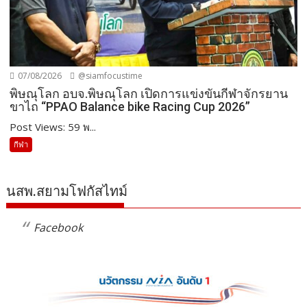
07/08/2026
@siamfocustime
พิษณุโลก อบจ.พิษณุโลก เปิดการแข่งขันกีฬาจักรยาน
ขาไถ “PPAO Balance bike Racing Cup 2026”
Post Views: 59 พ...
กีฬา
นสพ.สยามโฟกัสไทม์
Facebook