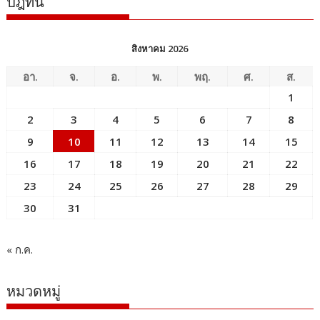
ปฎิทิน
สิงหาคม 2026
อา.
จ.
อ.
พ.
พฤ.
ศ.
ส.
1
2
3
4
5
6
7
8
9
10
11
12
13
14
15
16
17
18
19
20
21
22
23
24
25
26
27
28
29
30
31
« ก.ค.
หมวดหมู่