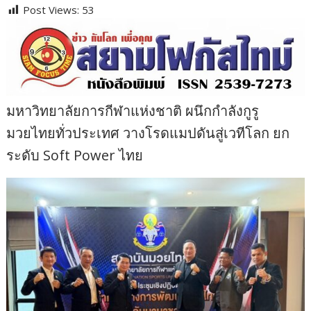
Post Views:
53
มหาวิทยาลัยการกีฬาแห่งชาติ ผนึกกำลังกูรู
มวยไทยทั่วประเทศ วางโรดแมปดันสู่เวทีโลก ยก
ระดับ Soft Power ไทย