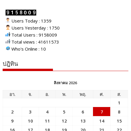
Users Today : 1359
Users Yesterday : 1750
Total Users : 9158009
Total views : 41611573
Who's Online : 10
ปฎิทิน
สิงหาคม 2026
อา.
จ.
อ.
พ.
พฤ.
ศ.
ส.
1
2
3
4
5
6
7
8
9
10
11
12
13
14
15
16
17
18
19
20
21
22