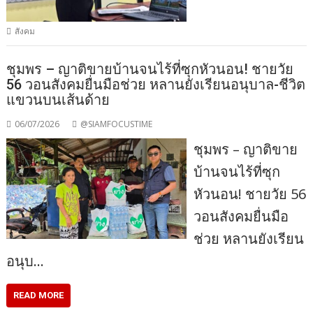
สังคม
ชุมพร – ญาติขายบ้านจนไร้ที่ซุกหัวนอน! ชายวัย
56 วอนสังคมยื่นมือช่วย หลานยังเรียนอนุบาล-ชีวิต
แขวนบนเส้นด้าย
06/07/2026
@SIAMFOCUSTIME
ชุมพร – ญาติขาย
บ้านจนไร้ที่ซุก
หัวนอน! ชายวัย 56
วอนสังคมยื่นมือ
ช่วย หลานยังเรียน
อนุบ…
READ MORE