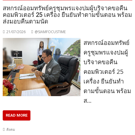
สหกรณ์ออมทรัพย์ครูชุมพรแจงปมผู้บริจาคขอคืน
คอมพิวเตอร์ 25 เครื่อง ยืนยันทำตามขั้นตอน พร้อม
ส่งมอบคืนตามนัด
21/07/2026
@SIAMFOCUSTIME
สหกรณ์ออมทรัพย์
ครูชุมพรแจงปมผู้
บริจาคขอคืน
คอมพิวเตอร์ 25
เครื่อง ยืนยันทำ
ตามขั้นตอน พร้อม
ส…
READ MORE
สังคม