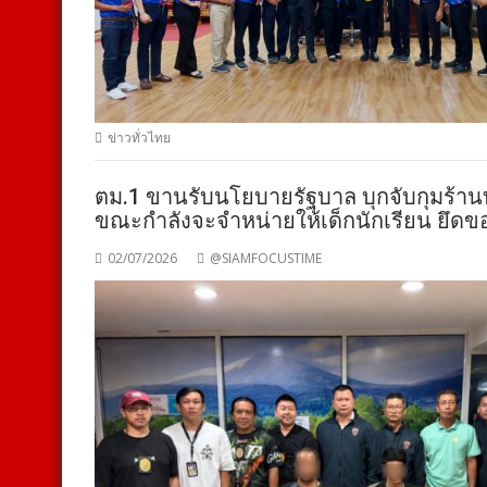
ข่าวทั่วไทย
ตม.1 ขานรับนโยบายรัฐบาล บุกจับกุมร้า
ขณะกำลังจะจำหน่ายให้เด็กนักเรียน ยึดขอ
02/07/2026
@SIAMFOCUSTIME