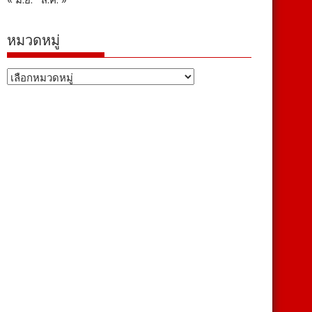
หมวดหมู่
หมวด
หมู่