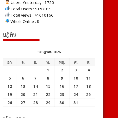
Users Yesterday : 1750
Total Users : 9157019
Total views : 41610166
Who's Online : 8
ปฎิทิน
กรกฎาคม 2026
อา.
จ.
อ.
พ.
พฤ.
ศ.
ส.
1
2
3
4
5
6
7
8
9
10
11
12
13
14
15
16
17
18
19
20
21
22
23
24
25
26
27
28
29
30
31
« มิ.ย.
ส.ค. »