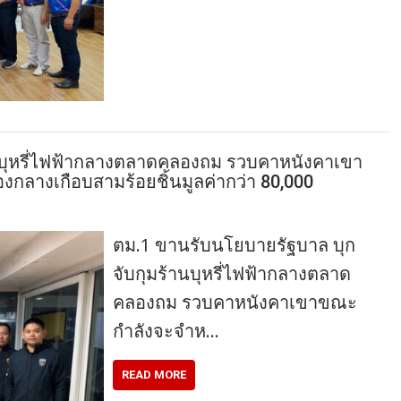
นบุหรี่ไฟฟ้ากลางตลาดคลองถม รวบคาหนังคาเขา
งกลางเกือบสามร้อยชิ้นมูลค่ากว่า 80,000
ตม.1 ขานรับนโยบายรัฐบาล บุก
จับกุมร้านบุหรี่ไฟฟ้ากลางตลาด
คลองถม รวบคาหนังคาเขาขณะ
กำลังจะจำห…
READ MORE