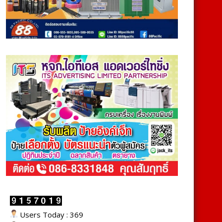
Users Today : 369