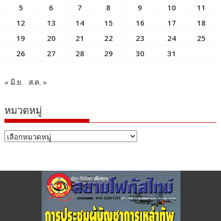
5
6
7
8
9
10
11
12
13
14
15
16
17
18
19
20
21
22
23
24
25
26
27
28
29
30
31
« มิ.ย.
ส.ค. »
หมวดหมู่
หมวด
หมู่