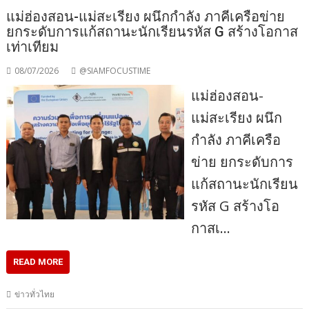
แม่ฮ่องสอน-แม่สะเรียง ผนึกกำลัง ภาคีเครือข่าย
ยกระดับการแก้สถานะนักเรียนรหัส G สร้างโอกาส
เท่าเทียม
08/07/2026
@SIAMFOCUSTIME
แม่ฮ่องสอน-
แม่สะเรียง ผนึก
กำลัง ภาคีเครือ
ข่าย ยกระดับการ
แก้สถานะนักเรียน
รหัส G สร้างโอ
กาสเ…
READ MORE
ข่าวทั่วไทย