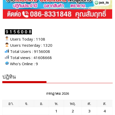
Users Today : 1108
Users Yesterday : 1320
Total Users : 9156008
Total views : 41608668
Who's Online : 9
ปฎิทิน
กรกฎาคม 2026
อา.
จ.
อ.
พ.
พฤ.
ศ.
ส.
1
2
3
4