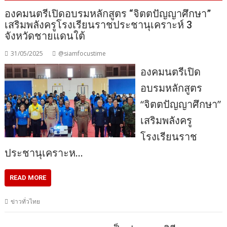
องคมนตรีเปิดอบรมหลักสูตร “จิตตปัญญาศึกษา”
เสริมพลังครูโรงเรียนราชประชานุเคราะห์ 3
จังหวัดชายแดนใต้
31/05/2025
@siamfocustime
องคมนตรีเปิด
อบรมหลักสูตร
“จิตตปัญญาศึกษา”
เสริมพลังครู
โรงเรียนราช
ประชานุเคราะห…
READ MORE
ข่าวทั่วไทย