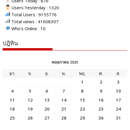
Users Today : 876
Users Yesterday : 1320
Total Users : 9155776
Total views : 41608307
Who's Online : 10
ปฎิทิน
พฤษภาคม 2025
อา.
จ.
อ.
พ.
พฤ.
ศ.
ส.
1
2
3
4
5
6
7
8
9
10
11
12
13
14
15
16
17
18
19
20
21
22
23
24
25
26
27
28
29
30
31