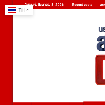
Skip
ลพบ
วันเสาร์, สิงหาคม 8, 2026
Recent posts
to
TH
content