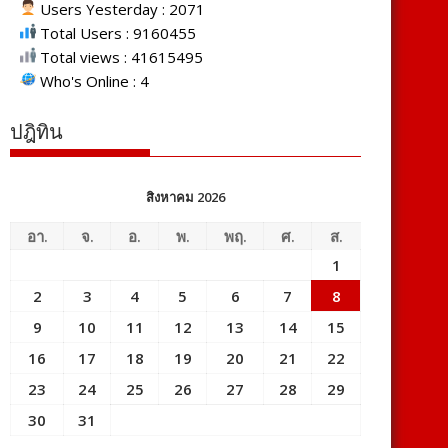
Users Yesterday : 2071
Total Users : 9160455
Total views : 41615495
Who's Online : 4
ปฎิทิน
สิงหาคม 2026
อา.
จ.
อ.
พ.
พฤ.
ศ.
ส.
1
2
3
4
5
6
7
8
9
10
11
12
13
14
15
16
17
18
19
20
21
22
23
24
25
26
27
28
29
30
31