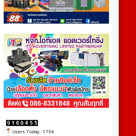
Users Today : 1734