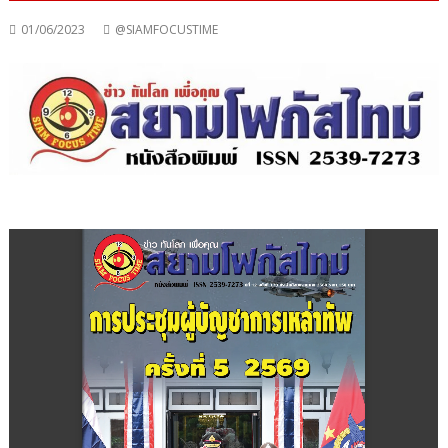
01/06/2023
@SIAMFOCUSTIME