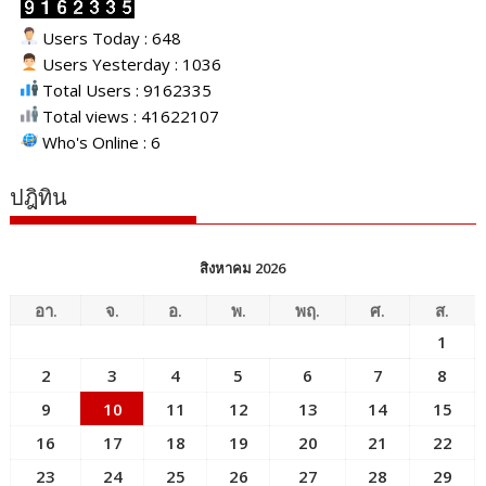
Users Today : 648
Users Yesterday : 1036
Total Users : 9162335
Total views : 41622107
Who's Online : 6
ปฎิทิน
สิงหาคม 2026
อา.
จ.
อ.
พ.
พฤ.
ศ.
ส.
1
2
3
4
5
6
7
8
9
10
11
12
13
14
15
16
17
18
19
20
21
22
23
24
25
26
27
28
29