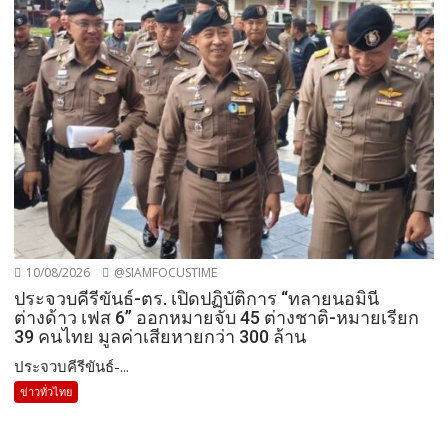
10/08/2026
@SIAMFOCUSTIME
ประจวบคีรีขันธ์-ตร. เปิดปฏิบัติการ “ทลายนอมินี
ต่างด้าว เฟส 6” ออกหมายจับ 45 ต่างชาติ-หมายเรียก
39 คนไทย มูลค่าเสียหายกว่า 300 ล้าน
ประจวบคีรีขันธ์-...
ข่าวทั่วไทย