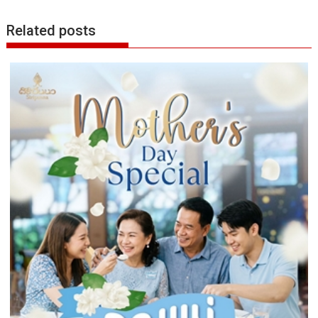
Related posts