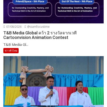
07/08/2026
@siamfocustime
T&B Media Global คว้า 2 รางวัลจากเวที
Cartoonvision Animation Contest
T&B Media Gl...
ข่าวทั่วไทย