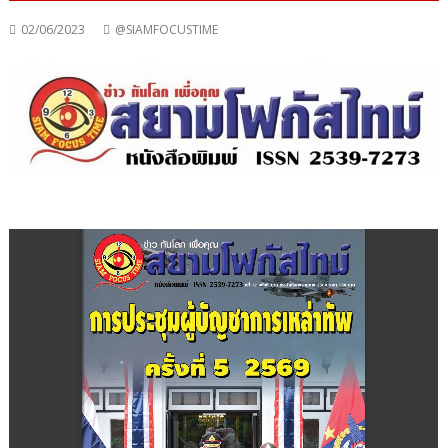
02/06/2023
@SIAMFOCUSTIME