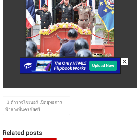
แนะแนว
ตำรวจไซเบอร์ เปิดยุทธการ
เรื่อง
ฟ้าสางที่นครชัยศรี
Related posts