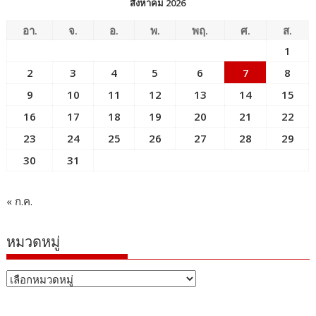
สิงหาคม 2026
อา.
จ.
อ.
พ.
พฤ.
ศ.
ส.
1
2
3
4
5
6
7
8
9
10
11
12
13
14
15
16
17
18
19
20
21
22
23
24
25
26
27
28
29
30
31
« ก.ค.
หมวดหมู่
หมวด
หมู่