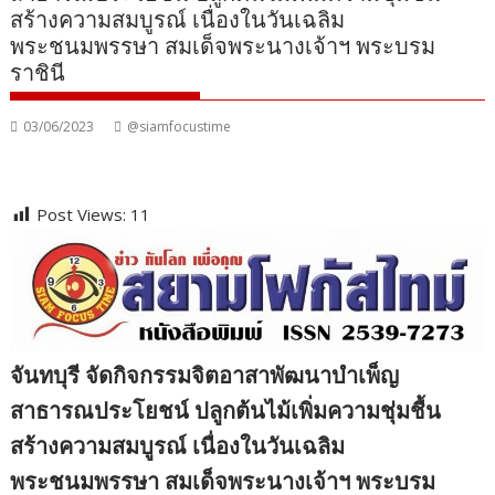
สร้างความสมบูรณ์ เนื่องในวันเฉลิม
พระชนมพรรษา สมเด็จพระนางเจ้าฯ พระบรม
ราชินี
03/06/2023
@siamfocustime
Post Views:
11
จันทบุรี จัดกิจกรรมจิตอาสาพัฒนาบำเพ็ญ
สาธารณประโยชน์ ปลูกต้นไม้เพิ่มความชุ่มชื้น
สร้างความสมบูรณ์ เนื่องในวันเฉลิม
พระชนมพรรษา สมเด็จพระนางเจ้าฯ พระบรม