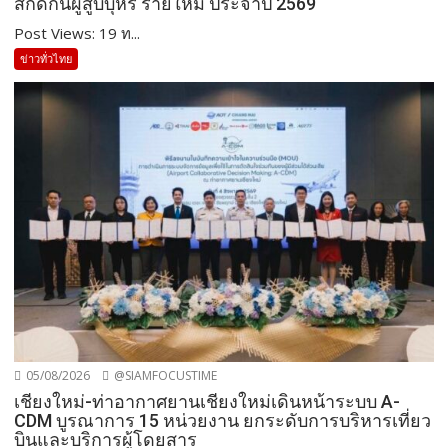
สกัดกั้นผู้สูบบุหรี่ รายใหม่ ประจำปี 2569
Post Views: 19 ท...
ข่าวทั่วไทย
05/08/2026
@SIAMFOCUSTIME
เชียงใหม่-ท่าอากาศยานเชียงใหม่เดินหน้าระบบ A-
CDM บูรณาการ 15 หน่วยงาน ยกระดับการบริหารเที่ยว
บินและบริการผู้โดยสาร