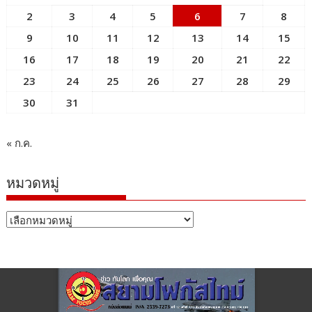
2
3
4
5
6
7
8
9
10
11
12
13
14
15
16
17
18
19
20
21
22
23
24
25
26
27
28
29
30
31
« ก.ค.
หมวดหมู่
หมวด
หมู่