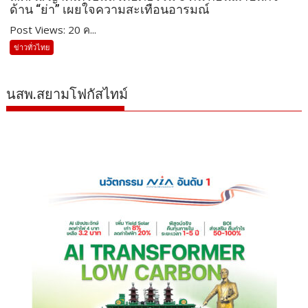
ด้าน “ย่า” เผยใจความสะเทือนอารมณ์
Post Views: 20 ค...
ข่าวทั่วไทย
นสพ.สยามโฟกัสไทม์