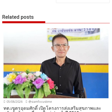
Related posts
05/08/2026
@siamfocustime
ทต.เขตรอุดมศักดิ์ เปิดโครงการส่งเสริมสุขภาพและ