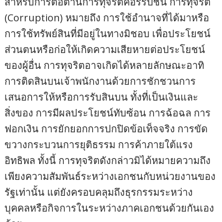
สำหรับการต่อต้านการทุจริตคอร์รัปชั่น การทุจริต
(Corruption) หมายถึง การใช้อำนาจที่ได้มาหรือ
การใช้ทรัพย์สินที่มีอยู่ในทางมิชอบ เพื่อประโยชน์
ส่วนตนหรือก่อให้เกิดความเสียหายต่อประโยชน์
ของผู้อื่น การทุจริตอาจเกิดได้หลายลักษณะอาทิ
การติดสินบนเจ้าพนักงานด้วยการชักชวนการ
เสนอการให้หรือการรับสินบน ทั้งที่เป็นเงินและ
สิ่งของ การมีผลประโยชน์ทับซ้อน การฉ้อฉล การ
ฟอกเงิน การยักยอกการปกปิดข้อเท็จจริง การขัด
ขวางกระบวนการยุติธรรม การค้าภายใต้แรง
อิทธิพล ทั้งนี้ การทุจริตดังกล่าวมิได้หมายความถึง
เพียงความสัมพันธ์ระหว่างเอกชนกับหน่วยงานของ
รัฐเท่านั้น แต่ยังครอบคลุมถึงธุรกรรมระหว่าง
บุคคลหรือกิจการในระหว่างภาคเอกชนด้วยกันเอง