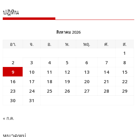
ปฎิทิน
สิงหาคม 2026
อา.
จ.
อ.
พ.
พฤ.
ศ.
ส.
1
2
3
4
5
6
7
8
9
10
11
12
13
14
15
16
17
18
19
20
21
22
23
24
25
26
27
28
29
30
31
« ก.ค.
หมวดหมู่