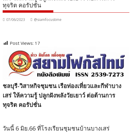
ทุจริต คอรัปชั่น
07/06/2023
@siamfocustime
Post Views:
17
ชลบุรี-วิสาหกิจชุมชน เรือท่องเที่ยวและกีฬาบาง
เสร่ ให้ความรู้ ปลูกฝังพลังวัยเยาว์ ต่อต้านการ
ทุจริต คอรัปชั่น
วันนี้ 6 มิย.66 ที่โรงเรียนชุมชนบ้านบางเสร่