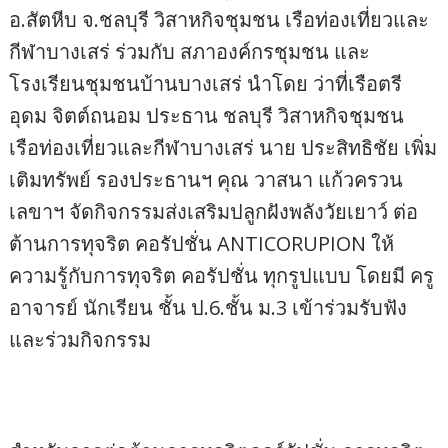
อ.สัตหีบ จ.ชลบุรี วิสาหกิจชุมชน เรือท่องเที่ยวและ
กีฬาบางเสร่ ร่วมกับ สภาองค์กรชุมชน และ
โรงเรียนชุมชนบ้านบางเสร่ นำโดย ว่าที่เรือตรี
อุดม จิตต์ถนอม ประธาน ชลบุรี วิสาหกิจชุมชน
เรือท่องเที่ยวและกีฬาบางเสร่ นาย ประสิทธิชัย เพิ่ม
เติมทรัพย์ รองประธานฯ คุณ วาสนา แก้วครวน
เลขาฯ จัดกิจกรรมส่งเสริมปลูกฝังพลังวัยเยาว์ ต่อ
ต้านการทุจริต คอรัปชั่น ANTICORUPION ให้
ความรู้กับการทุจริต คอรัปชั่น ทุกรูปแบบ โดยมี ครู
อาจารย์ นักเรียน ชั้น ป.6.ชั้น ม.3 เข้าร่วมรับฟัง
และร่วมกิจกรรม