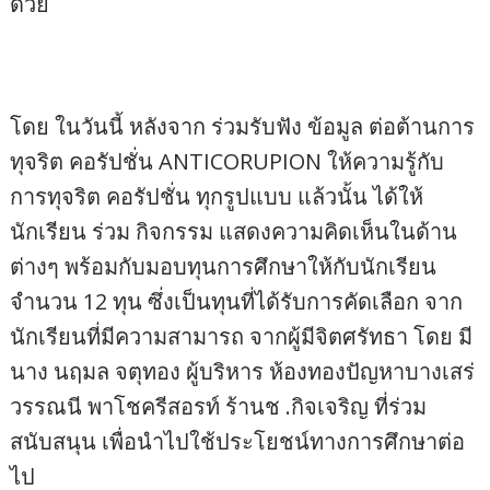
ด้วย
โดย ในวันนี้ หลังจาก ร่วมรับฟัง ข้อมูล ต่อต้านการ
ทุจริต คอรัปชั่น ANTICORUPION ให้ความรู้กับ
การทุจริต คอรัปชั่น ทุกรูปแบบ แล้วนั้น ได้ให้
นักเรียน ร่วม กิจกรรม แสดงความคิดเห็นในด้าน
ต่างๆ พร้อมกับมอบทุนการศึกษาให้กับนักเรียน
จำนวน 12 ทุน ซึ่งเป็นทุนที่ได้รับการคัดเลือก จาก
นักเรียนที่มีความสามารถ จากผู้มีจิตศรัทธา โดย มี
นาง นฤมล จตุทอง ผู้บริหาร ห้องทองปัญหาบางเสร่
วรรณนี พาโชครีสอรท์ ร้านช .กิจเจริญ ที่ร่วม
สนับสนุน เพื่อนำไปใช้ประโยชน์ทางการศึกษาต่อ
ไป