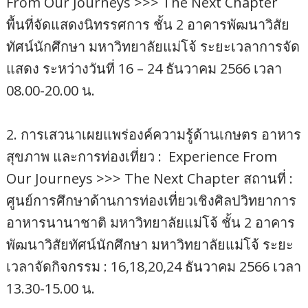
From Our Journeys >>> The Next Chapter
พื้นที่จัดแสดงนิทรรศการ ชั้น 2 อาคารพัฒนาวิสัย
ทัศน์นักศึกษา มหาวิทยาลัยแม่โจ้ ระยะเวลาการจัด
แสดง ระหว่างวันที่ 16 – 24 ธันวาคม 2566 เวลา
08.00-20.00 น.
2. การเสวนาเผยแพร่องค์ความรู้ด้านเกษตร อาหาร
สุขภาพ และการท่องเที่ยว : Experience From
Our Journeys >>> The Next Chapter สถานที่ :
ศูนย์การศึกษาด้านการท่องเที่ยวเชิงศิลปวิทยาการ
อาหารนานาชาติ มหาวิทยาลัยแม่โจ้ ชั้น 2 อาคาร
พัฒนาวิสัยทัศน์นักศึกษา มหาวิทยาลัยแม่โจ้ ระยะ
เวลาจัดกิจกรรม : 16,18,20,24 ธันวาคม 2566 เวลา
13.30-15.00 น.