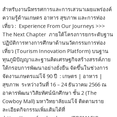
สำหรับงานนิทรรศการและการเสวนาเผยแพร่องค์
ความรู้ด้านเกษตร อาหาร สุขภาพ และการท่อง
เที่ยว : Experience From Our Journeys >>>
The Next Chapter ภายใต้โครงการยกระดับฐาน
ปฏิบัติการทางการศึกษาด้านนวัตกรรมการท่อง
เที่ยว (Tourism Innovation Platform) บนฐาน
ทุนภูมิปัญญาและฐานคิดเศรษฐกิจสร้างสรรค์ภาย
ใต้กรอบการพัฒนาอย่างยั่งยืน จัดขึ้นในช่วงการ
จัดงานเกษตรแม่โจ้ 90 ปี : เกษตร | อาหาร |
สุขภาพ ระหว่างวันที่ 16 – 24 ธันวาคม 2566 ณ
อาคารพัฒนาวิสัยทัศน์นักศึกษา ชั้น 2 (The
Cowboy Mall) มหาวิทยาลัยแม่โจ้ ติดตามราย
ละเอียดกิจกรรมเพิ่มเติมได้ที่