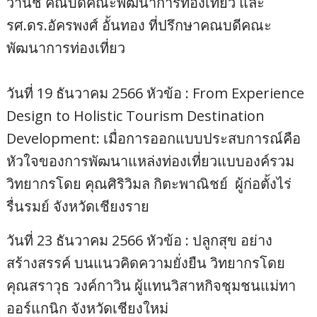
วานิช คณบดีคณะพัฒนาการท่องเที่ยว และ
รศ.ดร.อัครพงศ์ อั้นทอง ที่ปรึกษาคณบดีคณะ
พัฒนาการท่องเที่ยว
วันที่ 19 ธันวาคม 2566 หัวข้อ : From Experience
Design to Holistic Tourism Destination
Development: เมื่อการออกแบบประสบการณ์คือ
หัวใจของการพัฒนาแหล่งท่องเที่ยวแบบองค์รวม
วิทยากรโดย คุณศิริวิมล กิตะพาณิชย์ ผู้ก่อตั้งไร่
รื่นรมย์ จังหวัดเชียงราย
วันที่ 23 ธันวาคม 2566 หัวข้อ : ปลูกสุข อย่าง
สร้างสรรค์ บนแนวคิดความยั่งยืน วิทยากรโดย
คุณสราวุธ วงค์กาวิน ผู้แทนวิสาหกิจชุมชนแม่ทา
ออร์แกนิก จังหวัดเชียงใหม่