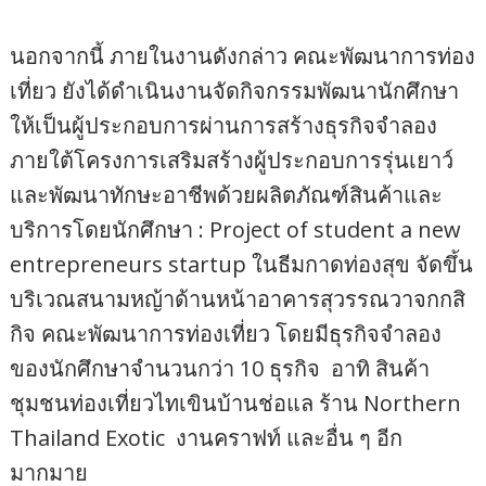
นอกจากนี้ ภายในงานดังกล่าว คณะพัฒนาการท่อง
เที่ยว ยังได้ดำเนินงานจัดกิจกรรมพัฒนานักศึกษา
ให้เป็นผู้ประกอบการผ่านการสร้างธุรกิจจำลอง
ภายใต้โครงการเสริมสร้างผู้ประกอบการรุ่นเยาว์
และพัฒนาทักษะอาชีพด้วยผลิตภัณฑ์สินค้าและ
บริการโดยนักศึกษา : Project of student a new
entrepreneurs startup ในธีมกาดท่องสุข จัดขึ้น
บริเวณสนามหญ้าด้านหน้าอาคารสุวรรณวาจกกสิ
กิจ คณะพัฒนาการท่องเที่ยว โดยมีธุรกิจจำลอง
ของนักศึกษาจำนวนกว่า 10 ธุรกิจ อาทิ สินค้า
ชุมชนท่องเที่ยวไทเขินบ้านช่อแล ร้าน Northern
Thailand Exotic งานคราฟท์ และอื่น ๆ อีก
มากมาย