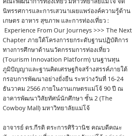
คณะพัฒนาการท่องเที่ยว มหาวิทยาลัยแม่โจ้ จัด
นิทรรศการและการเสวนาเผยแพร่องค์ความรู้ด้าน
เกษตร อาหาร สุขภาพ และการท่องเที่ยว :
Experience From Our Journeys >>> The Next
Chapter ภายใต้โครงการยกระดับฐานปฏิบัติการ
ทางการศึกษาด้านนวัตกรรมการท่องเที่ยว
(Tourism Innovation Platform) บนฐานทุน
ภูมิปัญญาและฐานคิดเศรษฐกิจสร้างสรรค์ภายใต้
กรอบการพัฒนาอย่างยั่งยืน ระหว่างวันที่ 16-24
ธันวาคม 2566 ภายในงานเกษตรแม่โจ้ 90 ปี ณ
อาคารพัฒนาวิสัยทัศน์นักศึกษา ชั้น 2 (The
Cowboy Mall) มหาวิทยาลัยแม่โจ้
อาจารย์ ดร.กีรติ ตระการศิริวานิช คณบดีคณะ