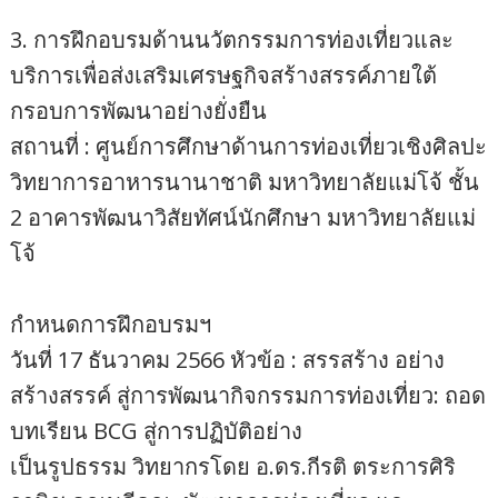
3. การฝึกอบรมด้านนวัตกรรมการท่องเที่ยวและ
บริการเพื่อส่งเสริมเศรษฐกิจสร้างสรรค์ภายใต้
กรอบการพัฒนาอย่างยั่งยืน
สถานที่ : ศูนย์การศึกษาด้านการท่องเที่ยวเชิงศิลปะ
วิทยาการอาหารนานาชาติ มหาวิทยาลัยแม่โจ้ ชั้น
2 อาคารพัฒนาวิสัยทัศน์นักศึกษา มหาวิทยาลัยแม่
โจ้
กำหนดการฝึกอบรมฯ
วันที่ 17 ธันวาคม 2566 หัวข้อ : สรรสร้าง อย่าง
สร้างสรรค์ สู่การพัฒนากิจกรรมการท่องเที่ยว: ถอด
บทเรียน BCG สู่การปฏิบัติอย่าง
เป็นรูปธรรม วิทยากรโดย อ.ดร.กีรติ ตระการศิริ