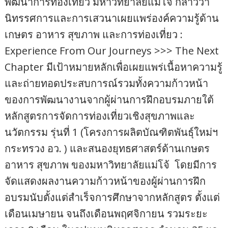
พัฒนาการท่องเที่ยว มหาวิทยาลัยแม่โจ้ กล่าวว่า
นิทรรศการและการเสวนาเผยแพร่องค์ความรู้ด้าน
เกษตร อาหาร สุขภาพ และการท่องเที่ยว :
Experience From Our Journeys >>> The Next
Chapter มีเป้าหมายหลักเพื่อเผยแพร่เนื้อหาความรู้
และถ่ายทอดประสบการณ์รวมทั้งความก้าวหน้า
ของการพัฒนางานจากผู้ผ่านการฝึกอบรมภายใต้
หลักสูตรการจัดการท่องเที่ยวเชิงสุขภาพและ
นวัตกรรม รุ่นที่ 1 (โครงการผลิตบัณฑิตพันธุ์ใหม่ฯ
กระทรวง อว. ) และสนองยุทธศาสตร์ด้านเกษตร
อาหาร สุขภาพ ของมหาวิทยาลัยแม่โจ้ โดยมีการ
จัดแสดงผลงานความก้าวหน้าของผู้ผ่านการฝึก
อบรมนับตั้งแต่สำเร็จการศึกษาจากหลักสูตร ตั้งแต่
เดือนเมษายน จนถึงเดือนพฤศจิกายน รวมระยะ