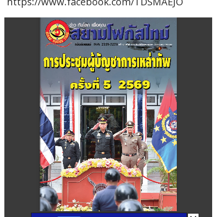
https://www.facebook.com/TDSMAEJO