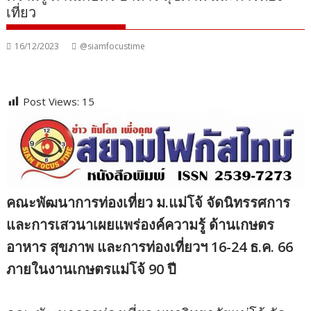
เที่ยว
16/12/2023
@siamfocustime
Post Views:
15
คณะพัฒนาการท่องเที่ยว ม.แม่โจ้ จัดนิทรรศการ
และการเสวนาเผยแพร่องค์ความรู้ ด้านเกษตร
อาหาร สุขภาพ และการท่องเที่ยวฯ 16-24 ธ.ค. 66
ภายในงานเกษตรแม่โจ้ 90 ปี