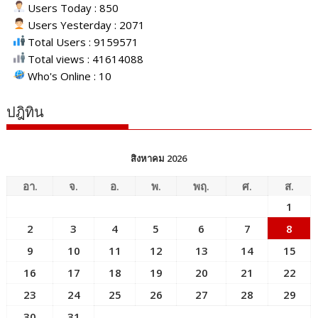
Users Today : 850
Users Yesterday : 2071
Total Users : 9159571
Total views : 41614088
Who's Online : 10
ปฎิทิน
สิงหาคม 2026
อา.
จ.
อ.
พ.
พฤ.
ศ.
ส.
1
2
3
4
5
6
7
8
9
10
11
12
13
14
15
16
17
18
19
20
21
22
23
24
25
26
27
28
29
30
31