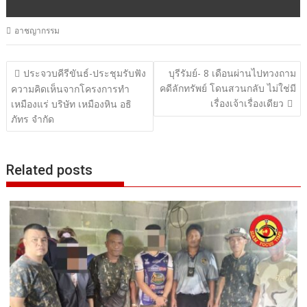
อาชญากรรม
แนะแนว
ประจวบคีรีขันธ์-ประชุมรับฟัง
บุรีรัมย์- 8 เดือนผ่านไปทวงถาม
คดีลักทรัพย์ โดนสวนกลับ ไม่ใช่มี
เรื่อง
ความคิดเห็นจากโครงการทำ
เรื่องเจ้าเรื่องเดียว
เหมืองแร่ บริษัท เหมืองหิน อธิ
ภัทร จำกัด
Related posts