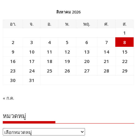
สิงหาคม 2026
อา.
จ.
อ.
พ.
พฤ.
ศ.
ส.
1
2
3
4
5
6
7
8
9
10
11
12
13
14
15
16
17
18
19
20
21
22
23
24
25
26
27
28
29
30
31
« ก.ค.
หมวดหมู่
หมวด