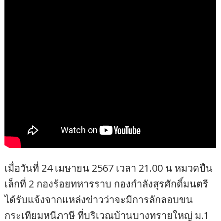
เมื่อวันที่ 24 เมษายน 2567 เวลา 21.00 น หมวดปืน
เล็กที่ 2 กองร้อยทหารราบ กองกำลังสุรศักดิ์มนตรี
ได้รับแจ้งจากแหล่งข่าวว่าจะมีการลักลอบขน
กระเทียมหนีภาษี ที่บริเวณบ้านบางทรายใหญ่ ม.1