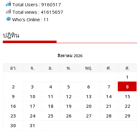
Total Users : 9160517
Total views : 41615657
Who's Online : 11
ปฎิทิน
สิงหาคม 2026
อา.
จ.
อ.
พ.
พฤ.
ศ.
ส.
1
2
3
4
5
6
7
8
9
10
11
12
13
14
15
16
17
18
19
20
21
22
23
24
25
26
27
28
29
30
31