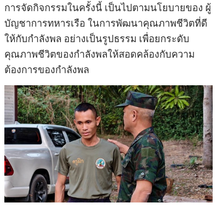
การจัดกิจกรรมในครั้งนี้ เป็นไปตามนโยบายของ ผู้
บัญชาการทหารเรือ ในการพัฒนาคุณภาพชีวิตที่ดี
ให้กับกำลังพล อย่างเป็นรูปธรรม เพื่อยกระดับ
คุณภาพชีวิตของกำลังพลให้สอดคล้องกับความ
ต้องการของกำลังพล