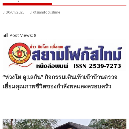
30/01/2025
@siamfocustime
Post Views:
8
“ห่วงใย ดูแลกัน” กิจกรรมเดินเท้าเข้าบ้านตรวจ
เยี่ยมคุณภาพชีวิตของกำลังพลและครอบครัว