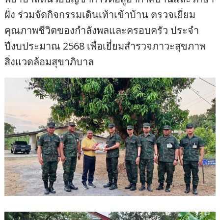
ฝั่ง ร่วมจัดกิจกรรมเดินเท้าเข้าบ้าน ตรวจเยี่ยม
คุณภาพชีวิตของกำลังพลและครอบครัว ประจำ
ปีงบประมาณ 2568 เพื่อเยี่ยมสำรวจภาวะสุขภาพ
สิ่งแวดล้อมสุขาภิบาล