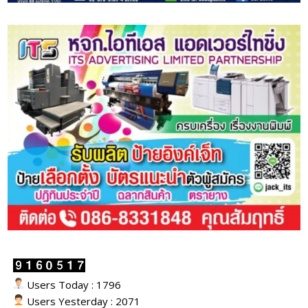
Users Today : 1796
Users Yesterday : 2071