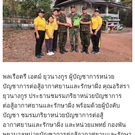
พลเรือตรี เอตม์ ยุวนางกูร ผู้บัญชาการหน่วย
บัญชาการต่อสู้อากาศยานและรักษาฝั่ง คุณอริสรา
ยุวนางกูร ประธานชมรมภริยาหน่วยบัญชาการ
ต่อสู้อากาศยานและรักษาฝั่ง พร้อมด้วยผู้บังคับ
บัญชา ชมรมภริยาหน่วยบัญชาการต่อสู้
อากาศยานและรักษาฝั่ง และหน่วยแพทย์ กองพัน
พยาบาลหน่วยบัญชาการต่อสู้อากาศยานและรักษา