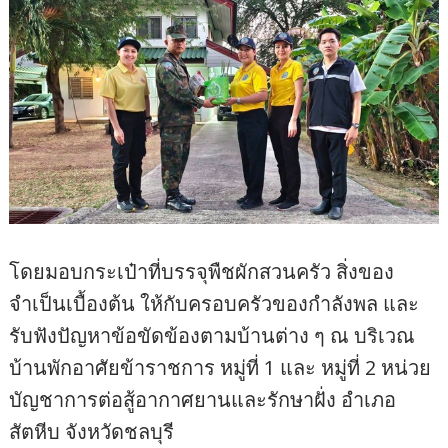
โดยมอบกระเป๋าที่บรรจุพืชผักสวนครัว สิ่งของ
จำเป็นเบื้องต้น ให้กับครอบครัวของกำลังพล และ
รับฟังปัญหาข้อขัดข้องตามบ้านต่าง ๆ ณ บริเวณ
บ้านพักอาศัยข้าราชการ หมู่ที่ 1 และ หมู่ที่ 2 หน่วย
บัญชาการต่อสู้อากาศยานและรักษาฝั่ง อำเภอ
สัตหีบ จังหวัดชลบุรี