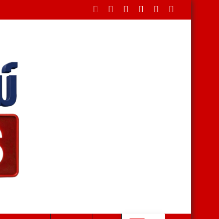
ใหม่ ประจำปี 2569