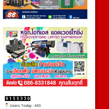
Users Today : 430