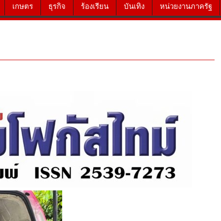
เกษตร
ธุรกิจ
ร้องเรียน
บันเทิง
หน่วยงานภาครัฐ