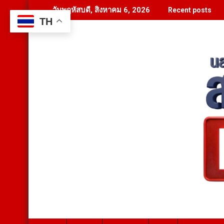
Skip
วันพฤหัสบดี, สิงหาคม 6, 2026
Recent posts
to
TH
content