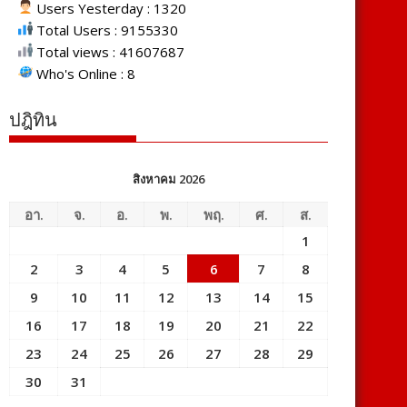
Users Yesterday : 1320
Total Users : 9155330
Total views : 41607687
Who's Online : 8
ปฎิทิน
สิงหาคม 2026
อา.
จ.
อ.
พ.
พฤ.
ศ.
ส.
1
2
3
4
5
6
7
8
9
10
11
12
13
14
15
16
17
18
19
20
21
22
23
24
25
26
27
28
29
30
31