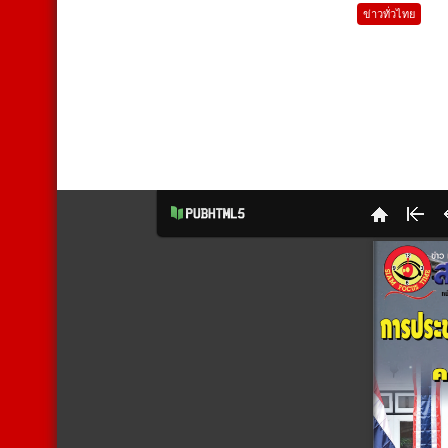
ข่าวทั่วไทย